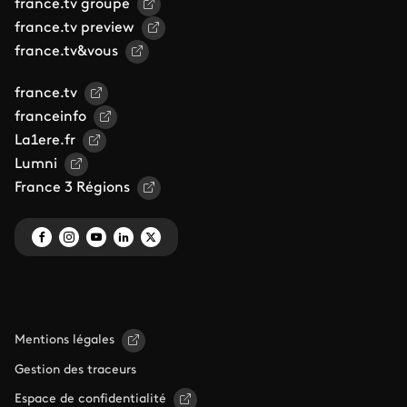
france.tv groupe
france.tv preview
france.tv&vous
france.tv
franceinfo
La1ere.fr
Lumni
France 3 Régions
Mentions légales
Gestion des traceurs
Espace de confidentialité