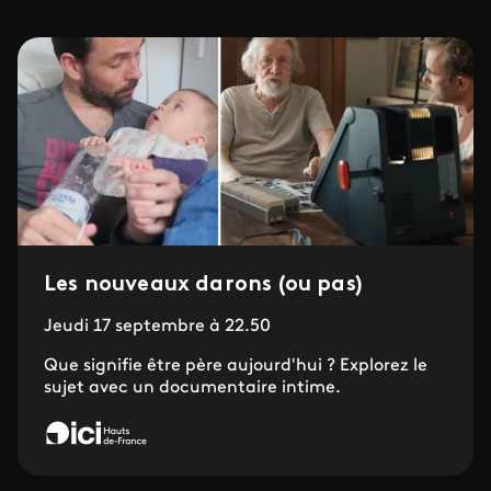
Les nouveaux darons (ou pas)
Jeudi 17 septembre à 22.50
Que signifie être père aujourd'hui ? Explorez le
sujet avec un documentaire intime.