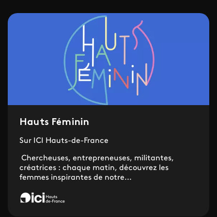
Hauts Féminin
Sur ICI Hauts-de-France
Chercheuses, entrepreneuses, militantes,
créatrices : chaque matin, découvrez les
femmes inspirantes de notre...