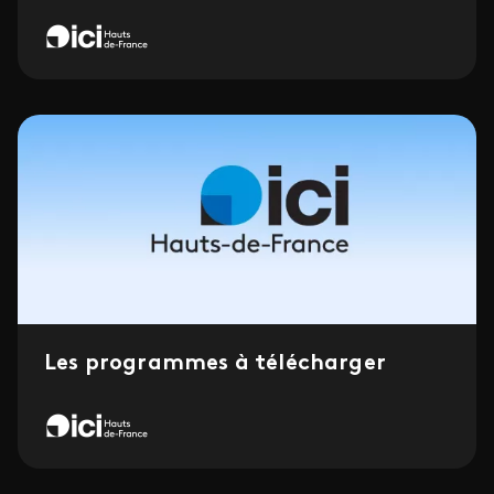
Les programmes à télécharger