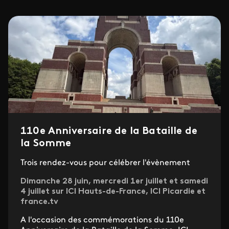
110e Anniversaire de la Bataille de
la Somme
Trois rendez-vous pour célébrer l'évènement
Dimanche 28 juin, mercredi 1er juillet et samedi
4 juillet sur ICI Hauts-de-France, ICI Picardie et
france.tv
A l'occasion des commémorations du 110e