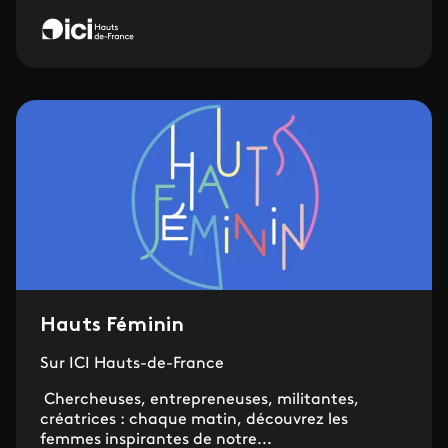
Hauts Féminin
Sur ICI Hauts-de-France
Chercheuses, entrepreneuses, militantes,
créatrices : chaque matin, découvrez les
femmes inspirantes de notre...