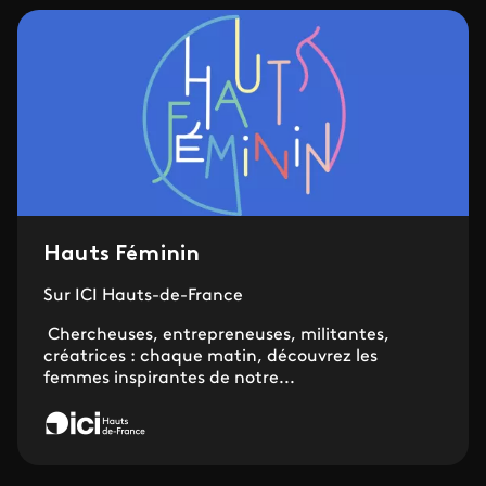
Hauts Féminin
Sur ICI Hauts-de-France
Chercheuses, entrepreneuses, militantes,
créatrices : chaque matin, découvrez les
femmes inspirantes de notre...