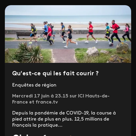
Qu'est-ce qui les fait courir ?
Enquêtes de région
Mercredi 17 juin à 23.15 sur ICI Hauts-de-
France et france.tv
Depuis la pandémie de COVID-19, la course à
pied attire de plus en plus. 12,5 millions de
Français la pratique...