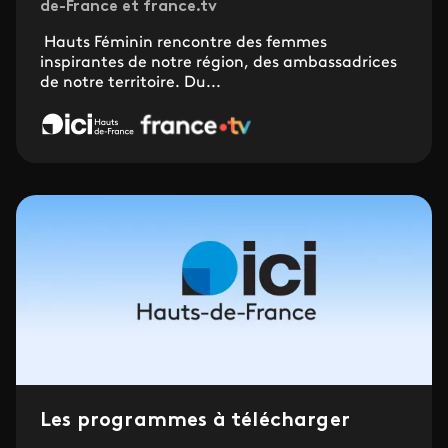
de-France et france.tv
Hauts Féminin rencontre des femmes
inspirantes de notre région, des ambassadrices
de notre territoire. Du...
Les programmes à télécharger