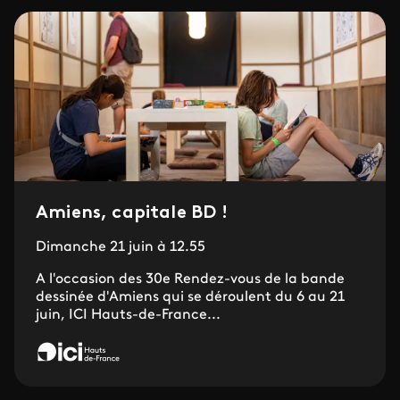
Amiens, capitale BD !
Dimanche 21 juin à 12.55
A l'occasion des 30e Rendez-vous de la bande
dessinée d'Amiens qui se déroulent du 6 au 21
juin, ICI Hauts-de-France...