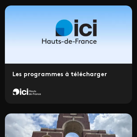
Les programmes à télécharger