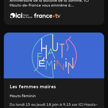
Anniversaire de la Bataille de la Somme, ICI
Hauts-de-France vous emmène à...
Les femmes maires
Hauts Féminin
Du lundi 15 au jeudi 18 juin à 9.15 sur ICI Hauts-