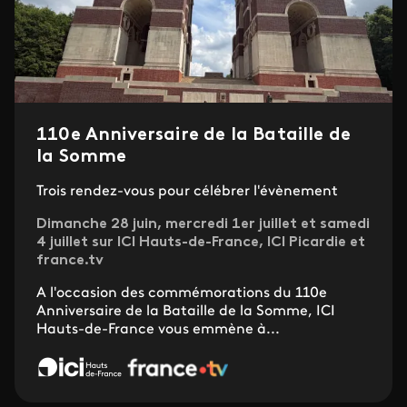
110e Anniversaire de la Bataille de
la Somme
Trois rendez-vous pour célébrer l'évènement
Dimanche 28 juin, mercredi 1er juillet et samedi
4 juillet sur ICI Hauts-de-France, ICI Picardie et
france.tv
A l'occasion des commémorations du 110e
Anniversaire de la Bataille de la Somme, ICI
Hauts-de-France vous emmène à...