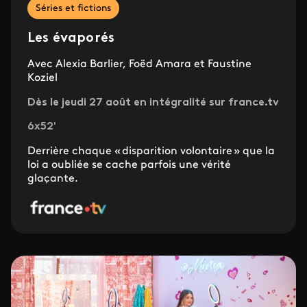
Séries et fictions
Les évaporés
Avec Alexia Barlier, Foëd Amara et Faustine
Koziel
Dès le jeudi 27 août en intégralité sur france.tv
6x52'
Derrière chaque « disparition volontaire » que la
loi a oubliée se cache parfois une vérité
glaçante.