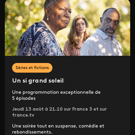
Séries et fictions
Un si grand soleil
Une programmation exceptionnelle de
5 épisodes
Jeudi 13 août à 21.10 sur France 3 et sur
france.tv
Une soirée tout en suspense, comédie et
rebondissements.