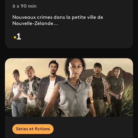
6 x 90 min
Nouveaux crimes dans la petite ville de
Nouvelle-Zélande…
Séries et fictions