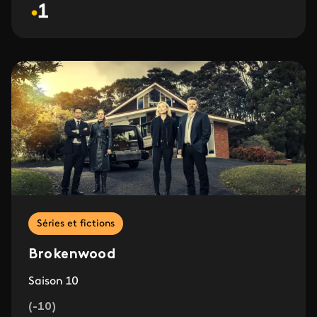
Séries et fictions
Brokenwood
Saison 10
(-10)