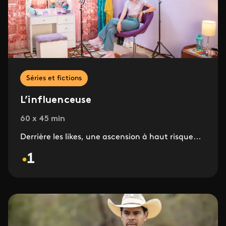
Séries et fictions
L’influenceuse
60 x 45 min
Derrière les likes, une ascension à haut risque…