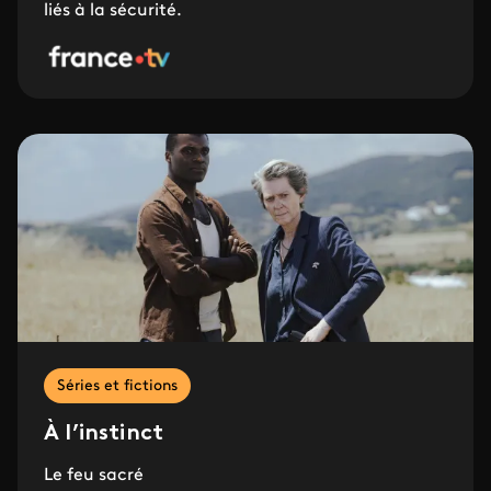
liés à la sécurité.
Séries et fictions
À l’instinct
Le feu sacré