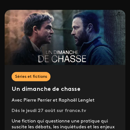
Séries et fictions
Un dimanche de chasse
Avec Pierre Perrier et Raphaël Lenglet
Dès le jeudi 27 août sur france.tv
Une fiction qui questionne une pratique qui
suscite les débats, les inquiétudes et les enjeux