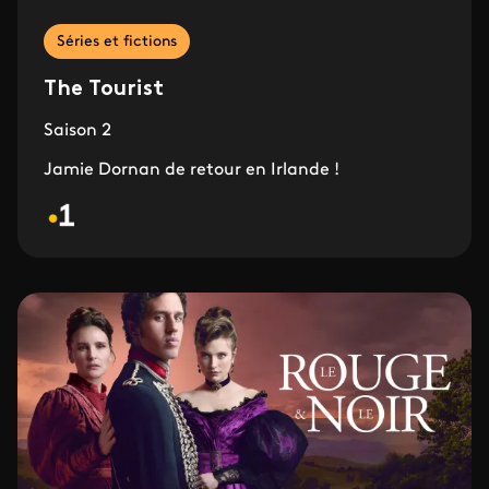
Séries et fictions
The Tourist
Saison 2
Jamie Dornan de retour en Irlande !