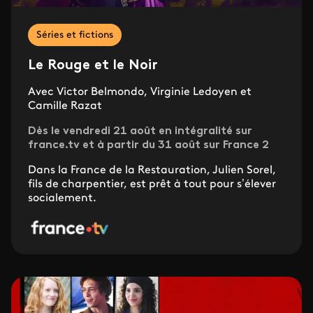
Séries et fictions
Le Rouge et le Noir
Avec Victor Belmondo, Virginie Ledoyen et
Camille Razat
Dès le vendredi 21 août en intégralité sur
france.tv et à partir du 31 août sur France 2
Dans la France de la Restauration, Julien Sorel,
fils de charpentier, est prêt à tout pour s’élever
socialement.