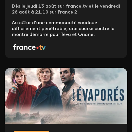
Dès le jeudi 13 août sur france.tv et le vendredi
28 août à 21.10 sur France 2
Au cœur d'une communauté vaudoue
difficilement pénétrable, une course contre la
montre démarre pour Téva et Oriane.