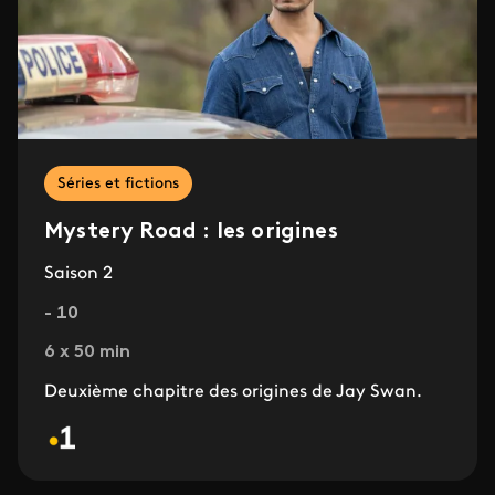
Séries et fictions
Mystery Road : les origines
Saison 2
- 10
6 x 50 min
Deuxième chapitre des origines de Jay Swan.