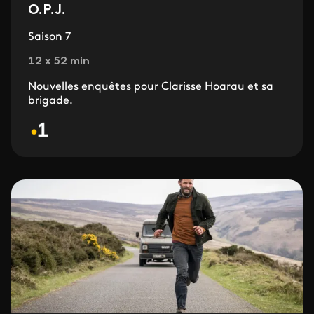
O.P.J.
Saison 7
12 x 52 min
Nouvelles enquêtes pour Clarisse Hoarau et sa
brigade.