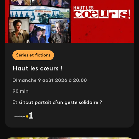
Séries et fictions
Haut les cœurs !
Dimanche 9 août 2026 à 20.00
90 min
Et si tout partait d’un geste solidaire ?