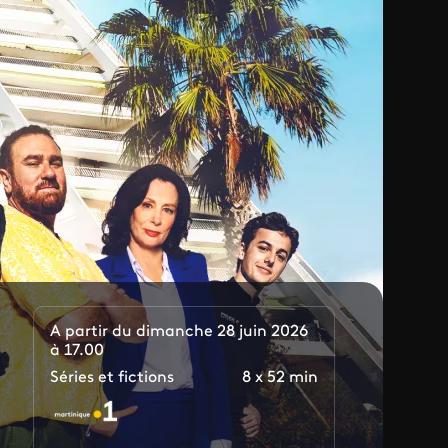
A partir du dimanche 28 juin 2026
à 17.00
Séries et fictions
8 x 52 min