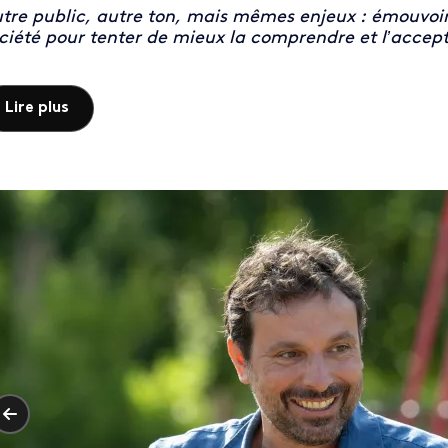
tre public, autre ton, mais mêmes enjeux : émouvoir, 
ciété pour tenter de mieux la comprendre et l’accept
Lire plus