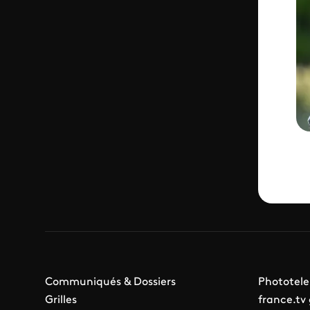
Communiqués & Dossiers
Phototele
Grilles
france.tv