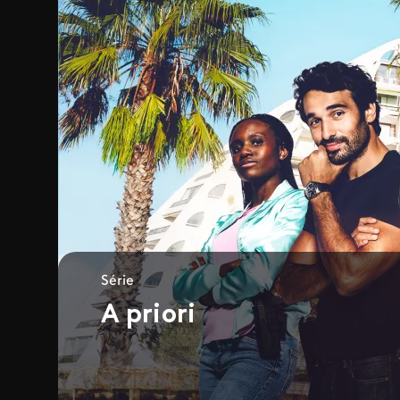
Série
A priori