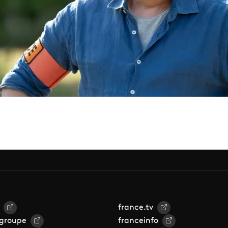
france.tv
 groupe
franceinfo