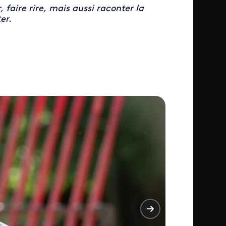
faire rire, mais aussi raconter la
er.