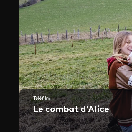
Téléfilm
Le combat d’Alice