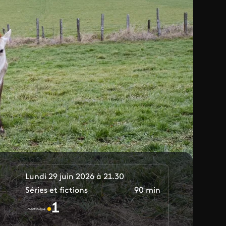
Lundi 29 juin 2026 à 21.30
Séries et fictions
90 min