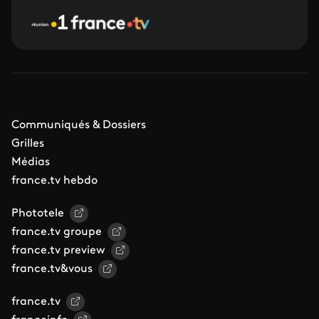
Communiqués & Dossiers
Grilles
Médias
france.tv hebdo
Phototele
france.tv groupe
france.tv preview
france.tv&vous
france.tv