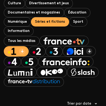
Culture
Divertissement et jeux
Documentaires et magazines
Éducation
Numérique
Séries et fictions
Sport
Information
Tous les médias
Trier par date