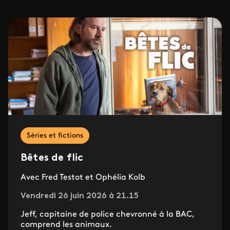
Séries et fictions
Bêtes de flic
Avec Fred Testot et Ophélia Kolb
Vendredi 26 juin 2026 à 21.15
Jeff, capitaine de police chevronné à la BAC,
comprend les animaux.