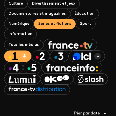
Culture
Divertissement et jeux
Documentaires et magazines
Éducation
Numérique
Séries et fictions
Sport
Information
Tous les médias
Trier par date