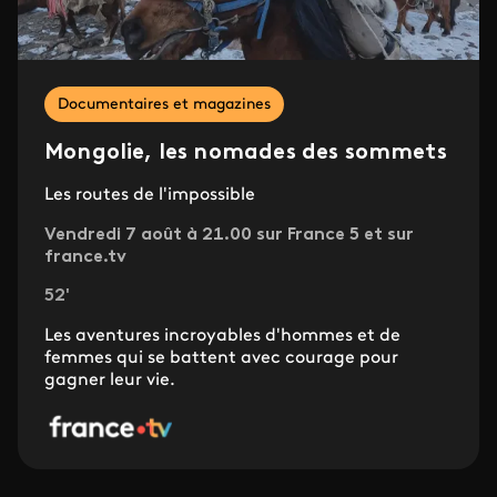
Documentaires et magazines
Mongolie, les nomades des sommets
Les routes de l'impossible
Vendredi 7 août à 21.00 sur France 5 et sur
france.tv
52'
Les aventures incroyables d'hommes et de
femmes qui se battent avec courage pour
gagner leur vie.