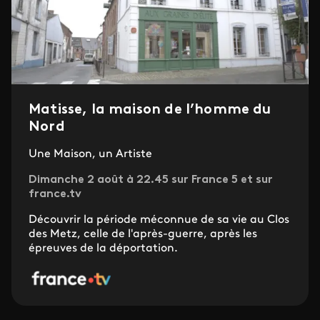
Matisse, la maison de l’homme du
Nord
Une Maison, un Artiste
Dimanche 2 août à 22.45 sur France 5 et sur
france.tv
Découvrir la période méconnue de sa vie au Clos
des Metz, celle de l'après-guerre, après les
épreuves de la déportation.