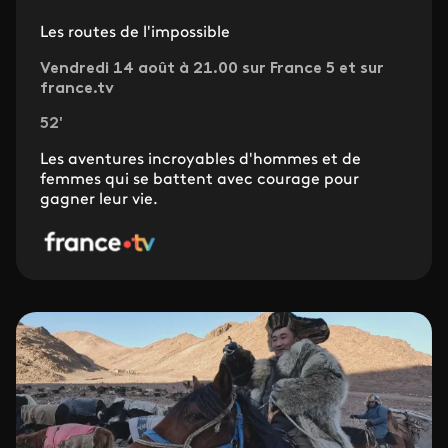
Les routes de l'impossible
Vendredi 14 août à 21.00 sur France 5 et sur
france.tv
52'
Les aventures incroyables d'hommes et de
femmes qui se battent avec courage pour
gagner leur vie.