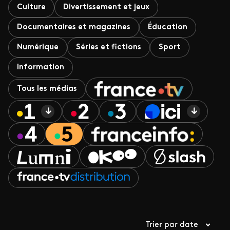
Culture
Divertissement et jeux
Documentaires et magazines
Éducation
Numérique
Séries et fictions
Sport
Information
Tous les médias
Trier par date