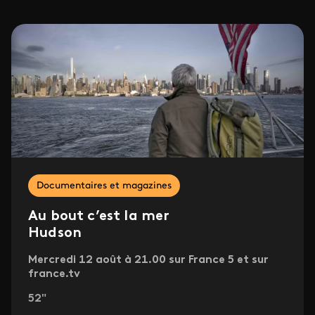
Documentaires et magazines
Au bout c’est la mer
Hudson
Mercredi 12 août à 21.00 sur France 5 et sur
france.tv
52"