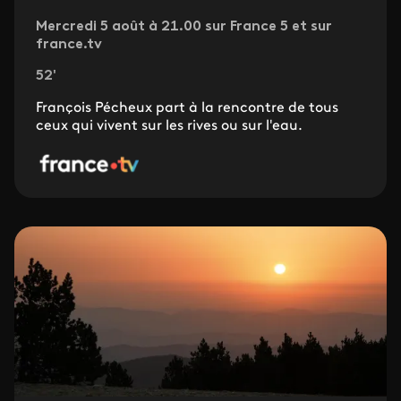
Mercredi 5 août à 21.00 sur France 5 et sur
france.tv
52'
François Pécheux part à la rencontre de tous
ceux qui vivent sur les rives ou sur l'eau.