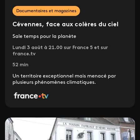
Documentaires et magazines
Cévennes, face aux colères du ciel
Sale temps pour la planète
Lundi 3 août à 21.00 sur France 5 et sur
france.tv
52 min
Un territoire exceptionnel mais menacé par
plusieurs phénomènes climatiques.