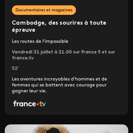
Documentaires et magazines
Cambodge, des sourires à toute
épreuve
Les routes de l'impossible
Vendredi 31 juillet à 21.00 sur France 5 et sur
france.tv
52'
Les aventures incroyables d'hommes et de
femmes qui se battent avec courage pour
gagner leur vie.