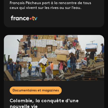
François Pécheux part à la rencontre de tous
ceux qui vivent sur les rives ou sur l'eau.
Documentaires et magazines
Colombie, la conquête d'une
nouvelle vie