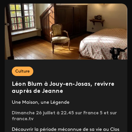
Culture
Léon Blum à Jouy-en-Josas, revivre
auprès de Jeanne
Une Maison, une Légende
Dimanche 26 juillet à 22.45 sur France 5 et sur
france.tv
Découvrir la période méconnue de sa vie au Clos