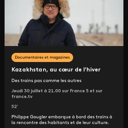
Documentaires et magazines
Kazakhstan, au cœur de l'hiver
Des trains pas comme les autres
Jeudi 30 juillet à 21.00 sur France 5 et sur
france.tv
52'
Philippe Gougler embarque à bord des trains à
la rencontre des habitants et de leur culture.