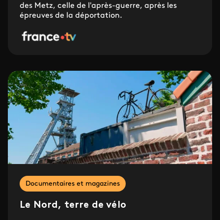
des Metz, celle de l'après-guerre, après les
épreuves de la déportation.
Documentaires et magazines
Le Nord, terre de vélo