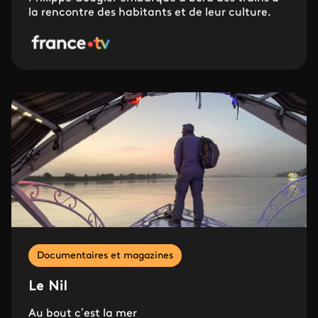
la rencontre des habitants et de leur culture.
Documentaires et magazines
Le Nil
Au bout c’est la mer