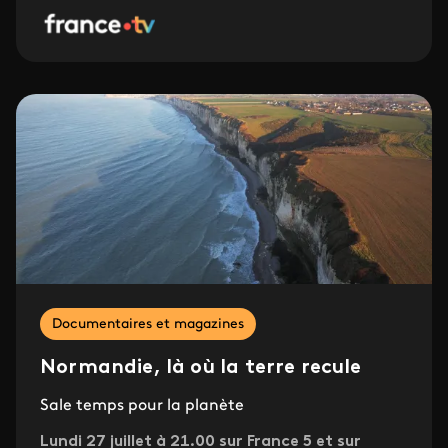
Documentaires et magazines
Normandie, là où la terre recule
Sale temps pour la planète
Lundi 27 juillet à 21.00 sur France 5 et sur