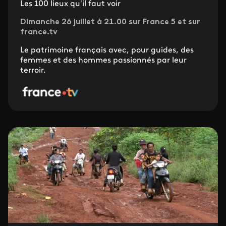
Les 100 lieux qu'il faut voir
Dimanche 26 juillet à 21.00 sur France 5 et sur
france.tv
Le patrimoine français avec, pour guides, des
femmes et des hommes passionnés par leur
terroir.