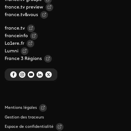
france.tv preview
france.tv&vous
france.tv
franceinfo
La1ere.fr
Lumni
France 3 Régions
Mentions légales
Gestion des traceurs
Espace de confidentialité