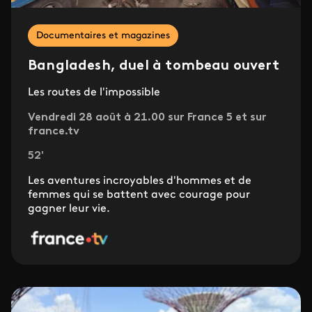
Documentaires et magazines
Bangladesh, duel à tombeau ouvert
Les routes de l'impossible
Vendredi 28 août à 21.00 sur France 5 et sur
france.tv
52'
Les aventures incroyables d'hommes et de
femmes qui se battent avec courage pour
gagner leur vie.