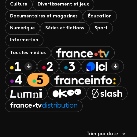
Culture
Divertissement et jeux
Documentaires et magazines
Éducation
Numérique
Séries et fictions
Sport
Information
Tous les médias
Trier par date