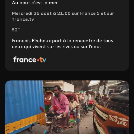
Au bout c’est la mer
Mercredi 26 août à 21.00 sur France 5 et sur
france.tv
52"
François Pécheux part à la rencontre de tous
ceux qui vivent sur les rives ou sur l'eau.