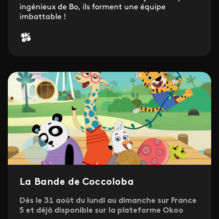
ingénieux de Bo, ils forment une équipe
imbattable !
La Bande de Coccoloba
Dès le 31 août du lundi au dimanche sur France
5 et déjà disponible sur la plateforme Okoo