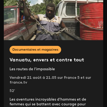
Documentaires et magazines
Vanuatu, envers et contre tout
Les routes de l'impossible
Vendredi 21 août à 21.05 sur France 5 et sur
france.tv
52'
Les aventures incroyables d'hommes et de
femmes qui se battent avec courage pour