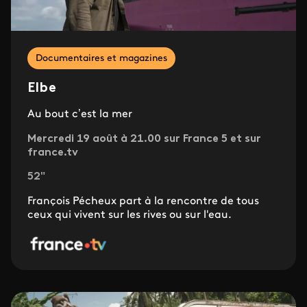
Documentaires et magazines
Elbe
Au bout c’est la mer
Mercredi 19 août à 21.00 sur France 5 et sur
france.tv
52"
François Pécheux part à la rencontre de tous
ceux qui vivent sur les rives ou sur l'eau.