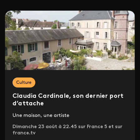
Culture
Claudia Cardinale, son dernier port
d’attache
Une maison, une artiste
Dimanche 23 août à 22.45 sur France 5 et sur
france.tv