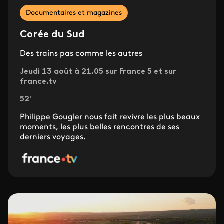
Documentaires et magazines
Corée du Sud
Des trains pas comme les autres
Jeudi 13 août à 21.05 sur France 5 et sur
france.tv
52'
Philippe Gougler nous fait revivre les plus beaux
moments, les plus belles rencontres de ses
derniers voyages.