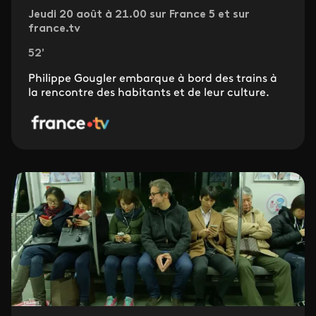
Jeudi 20 août à 21.00 sur France 5 et sur
france.tv
52'
Philippe Gougler embarque à bord des trains à
la rencontre des habitants et de leur culture.