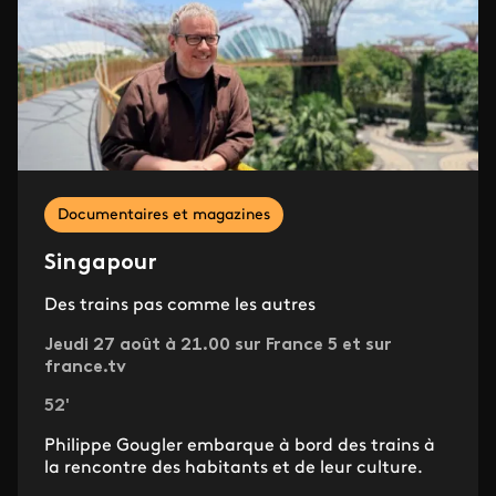
Documentaires et magazines
Singapour
Des trains pas comme les autres
Jeudi 27 août à 21.00 sur France 5 et sur
france.tv
52'
Philippe Gougler embarque à bord des trains à
la rencontre des habitants et de leur culture.