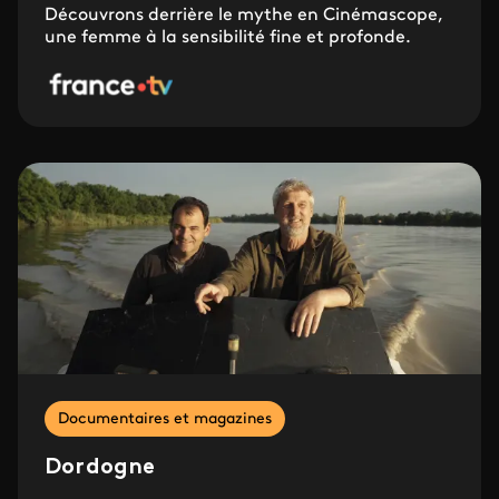
Découvrons derrière le mythe en Cinémascope,
une femme à la sensibilité fine et profonde.
Documentaires et magazines
Dordogne