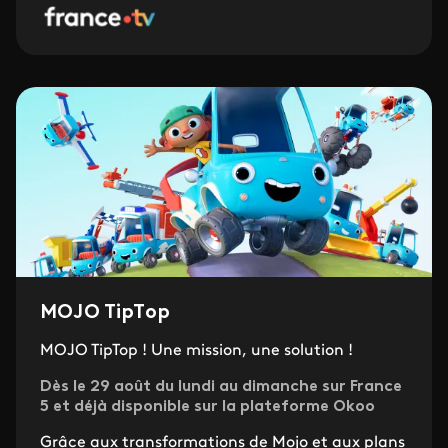
MOJO TipTop
MOJO TipTop ! Une mission, une solution !
Dès le 29 août du lundi au dimanche sur France
5 et déjà disponible sur la plateforme Okoo
Grâce aux transformations de Mojo et aux plans