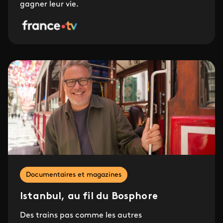
gagner leur vie.
Documentaires et magazines
Istanbul, au fil du Bosphore
Des trains pas comme les autres