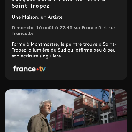
Saint-Tropez
Une Maison, un Artiste
Dimanche 16 août à 22.45 sur France 5 et sur
france.tv
Formé à Montmartre, le peintre trouve à Saint-
Tropez la lumière du Sud qui affirme peu à peu
son écriture singulière.