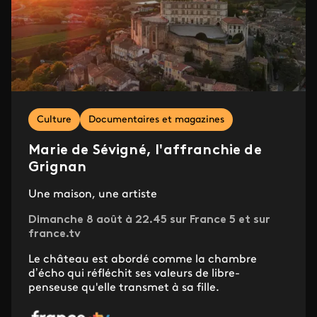
Culture
Documentaires et magazines
Marie de Sévigné, l'affranchie de
Grignan
Une maison, une artiste
Dimanche 8 août à 22.45 sur France 5 et sur
france.tv
Le château est abordé comme la chambre
d’écho qui réfléchit ses valeurs de libre-
penseuse qu'elle transmet à sa fille.