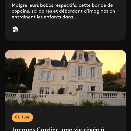
Malgré leurs bobos respectifs, cette bande de
copains, solidaires et débordant d’imagination
entraînent les enfants dans...
Culture
Jacques Cordier, une vie rêvée à