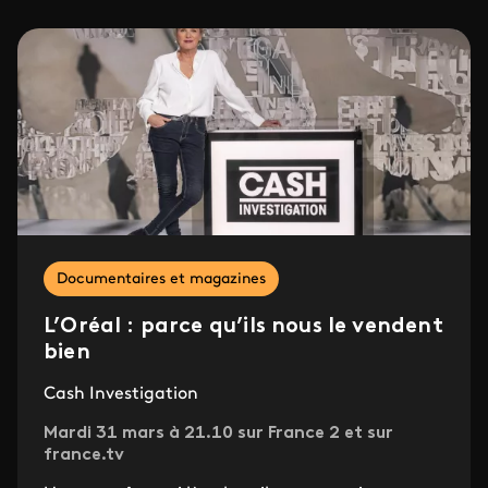
Documentaires et magazines
L’Oréal : parce qu’ils nous le vendent
bien
Cash Investigation
Mardi 31 mars à 21.10 sur France 2 et sur
france.tv