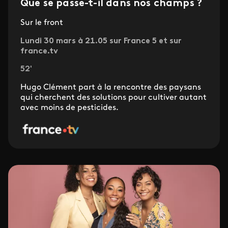
Que se passe-t-il dans nos champs ?
Sur le front
Lundi 30 mars à 21.05 sur France 5 et sur
france.tv
52'
Hugo Clément part à la rencontre des paysans
qui cherchent des solutions pour cultiver autant
avec moins de pesticides.