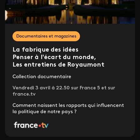
Documentaires et magazines
La fabrique des idées
Penser à l'écart du monde,
Les entretiens de Royaumont
Collection documentaire
Vendredi 3 avril à 22.50 sur France 5 et sur
france.tv
Comment naissent les rapports qui influencent
la politique de notre pays ?