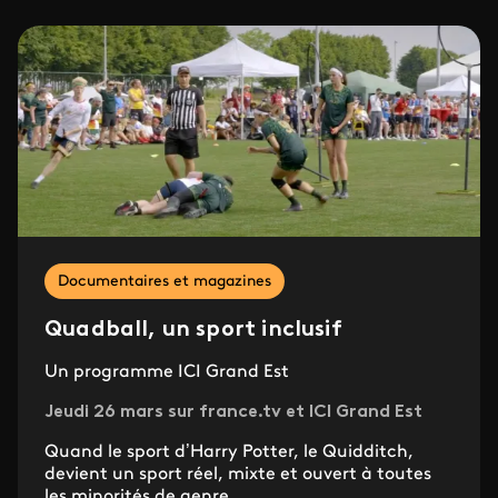
Documentaires et magazines
Quadball, un sport inclusif
Un programme ICI Grand Est
Jeudi 26 mars sur france.tv et ICI Grand Est
Quand le sport d’Harry Potter, le Quidditch,
devient un sport réel, mixte et ouvert à toutes
les minorités de genre...