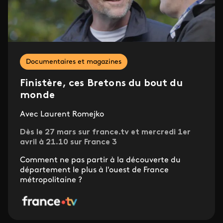
Documentaires et magazines
Finistère, ces Bretons du bout du
monde
Avec Laurent Romejko
Dès le 27 mars sur france.tv et mercredi 1er
avril à 21.10 sur France 3
Comment ne pas partir à la découverte du
département le plus à l'ouest de France
métropolitaine ?