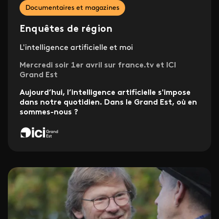
Documentaires et magazines
Enquêtes de région
L'intelligence artificielle et moi
Mercredi soir 1er avril sur france.tv et ICI
Grand Est
Aujourd’hui, l’intelligence artificielle s'impose
dans notre quotidien. Dans le Grand Est, où en
sommes-nous ?