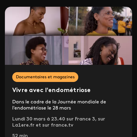
Documentaires et magazines
Vivre avec l'endométriose
Dans le cadre de la Journée mondiale de
l'endométriose le 28 mars
Lundi 30 mars à 23.40 sur France 3, sur
La1ere.fr et sur france.tv
52 min