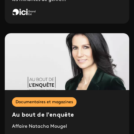
Documentaires et magazines
Au bout de l'enquête
Affaire Natacha Mougel