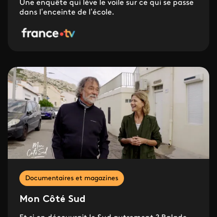
Une enquête qui lève le voile sur ce qui se passe
dans l’enceinte de l’école.
Documentaires et magazines
Mon Côté Sud