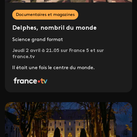
Documentaires et magazines
Delphes, nombril du monde
Science grand format
Jeudi 2 avril à 21.05 sur France 5 et sur
france.tv
Il était une fois le centre du monde.