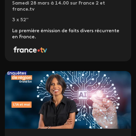
Samedi 28 mars à 14.00 sur France 2 et
france.tv
3 x 52''
La première émission de faits divers récurrente
en France.