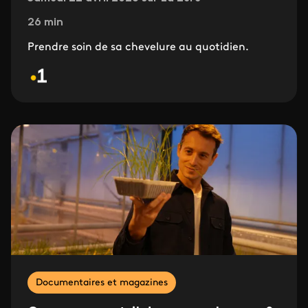
26 min
Prendre soin de sa chevelure au quotidien.
Documentaires et magazines