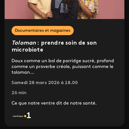
Documentaires et magazines
Toloman
: prendre soin de son
microbiote
Doux comme un bol de porridge sucré, profond
comme un proverbe créole, puissant comme le
toloman...
Samedi 28 mars 2026 à 18.00
26 min
Ce que notre ventre dit de notre santé.