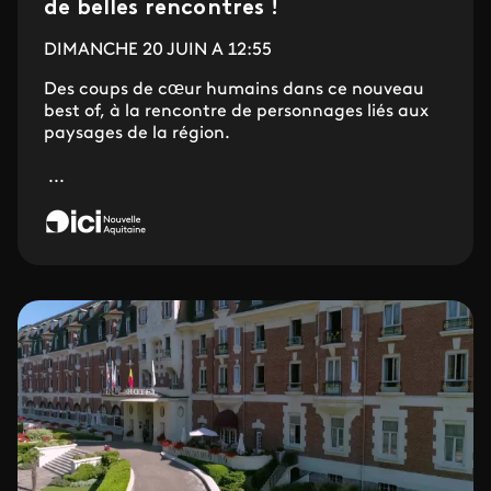
de belles rencontres !
DIMANCHE 20 JUIN A 12:55
Des coups de cœur humains dans ce nouveau
best of, à la rencontre de personnages liés aux
paysages de la région.
...