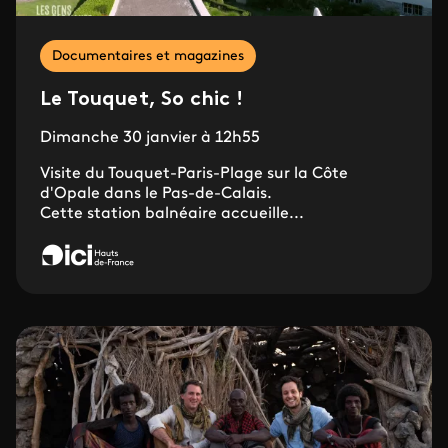
Documentaires et magazines
Le Touquet, So chic !
Dimanche 30 janvier à 12h55
Visite du Touquet-Paris-Plage sur la Côte
d'Opale dans le Pas-de-Calais.
Cette station balnéaire accueille...