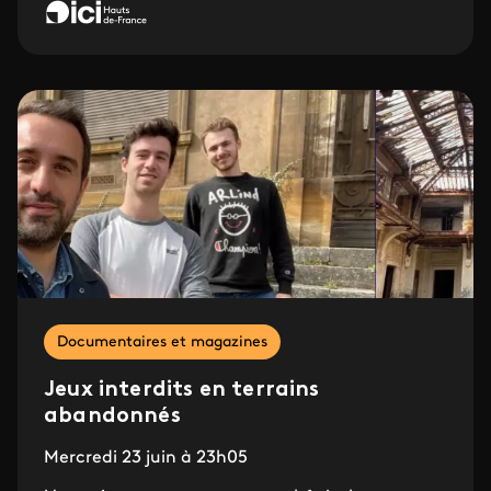
Documentaires et magazines
Jeux interdits en terrains
abandonnés
Mercredi 23 juin à 23h05