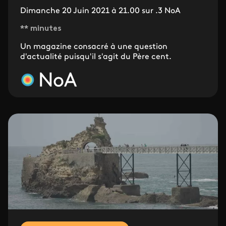
Dimanche 20 Juin 2021 à 21.00 sur .3 NoA
** minutes
Un magazine consacré à une question
d'actualité puisqu'il s'agit du Père cent.