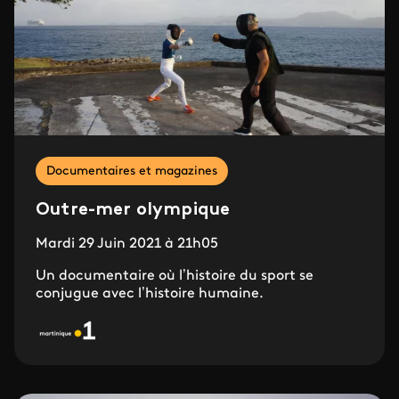
Documentaires et magazines
Outre-mer olympique
Mardi 29 Juin 2021 à 21h05
Un documentaire où l’histoire du sport se
conjugue avec l’histoire humaine.