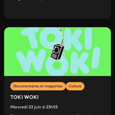
Documentaires et magazines
Culture
TOKI WOKI
Mercredi 23 juin à 23h55