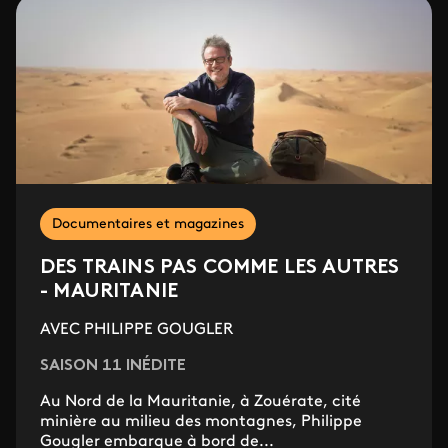
Documentaires et magazines
DES TRAINS PAS COMME LES AUTRES
- MAURITANIE
AVEC PHILIPPE GOUGLER
SAISON 11 INÉDITE
Au Nord de la Mauritanie, à Zouérate, cité
minière au milieu des montagnes, Philippe
Gougler embarque à bord de...