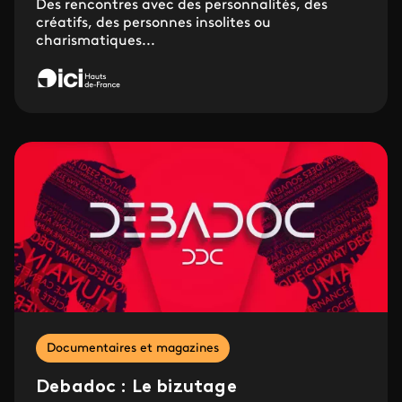
Des rencontres avec des personnalités, des
créatifs, des personnes insolites ou
charismatiques...
Documentaires et magazines
Debadoc : Le bizutage