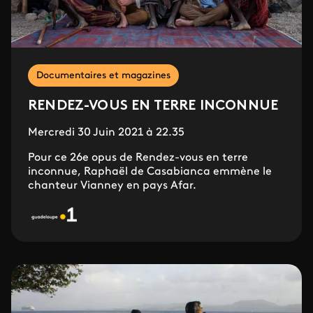
Documentaires et magazines
RENDEZ-VOUS EN TERRE INCONNUE
Mercredi 30 Juin 2021 à 22.35
Pour ce 26e opus de Rendez-vous en terre
inconnue, Raphaël de Casabianca emmène le
chanteur Vianney en pays Afar.