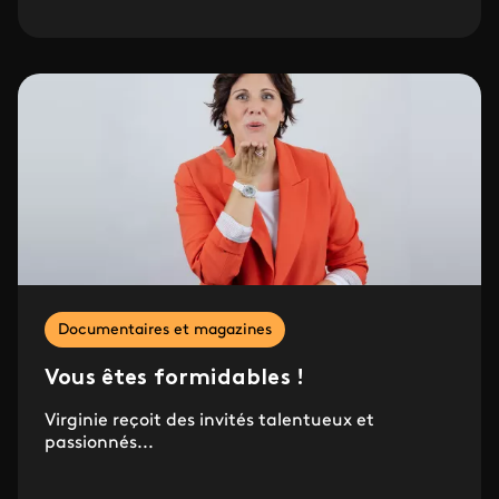
Documentaires et magazines
Vous êtes formidables !
Virginie reçoit des invités talentueux et
passionnés...