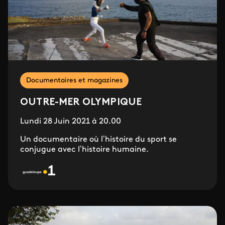
Documentaires et magazines
OUTRE-MER OLYMPIQUE
Lundi 28 Juin 2021 à 20.00
Un documentaire où l’histoire du sport se
conjugue avec l’histoire humaine.