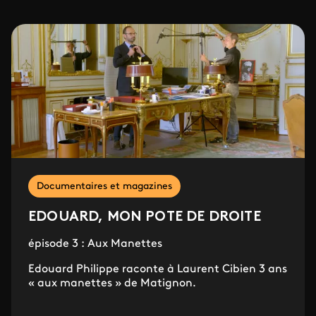
Documentaires et magazines
EDOUARD, MON POTE DE DROITE
épisode 3 : Aux Manettes
Edouard Philippe raconte à Laurent Cibien 3 ans
« aux manettes » de Matignon.