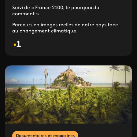
Suivi de « France 2100, le pourquoi du
comment »
Parcours en images réelles de notre pays face
au changement climatique.
Documentaires et magazines