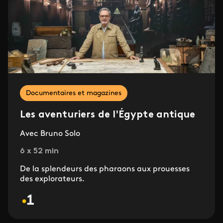
Documentaires et magazines
Les aventuriers de l'Égypte antique
Avec Bruno Solo
6 x 52 min
De la splendeurs des pharaons aux prouesses
des explorateurs.