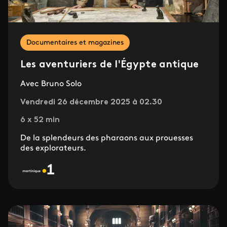
Documentaires et magazines
Les aventuriers de l'Égypte antique
Avec Bruno Solo
Vendredi 26 décembre 2025 à 02.30
6 x 52 min
De la splendeurs des pharaons aux prouesses
des explorateurs.