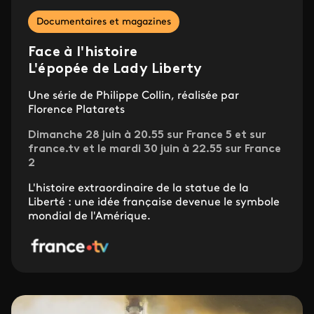
Documentaires et magazines
Face à l'histoire
L'épopée de Lady Liberty
Une série de Philippe Collin, réalisée par
Florence Platarets
Dimanche 28 juin à 20.55 sur France 5 et sur
france.tv et le mardi 30 juin à 22.55 sur France
2
L'histoire extraordinaire de la statue de la
Liberté : une idée française devenue le symbole
mondial de l'Amérique.