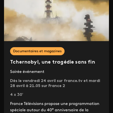
Documentaires et magazines
Tchernobyl, une tragédie sans fin
Soirée événement
Dès le vendredi 24 avril sur france.tv et mardi
28 avril à 21.05 sur France 2
4 x 30'
France Télévisions propose une programmation
e
spéciale autour du 40
anniversaire de la