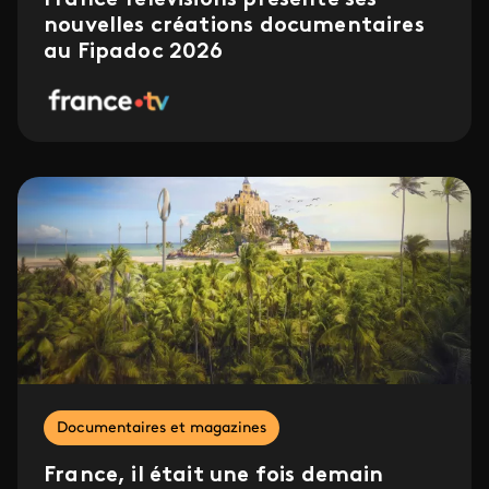
nouvelles créations documentaires
au Fipadoc 2026
Documentaires et magazines
France, il était une fois demain