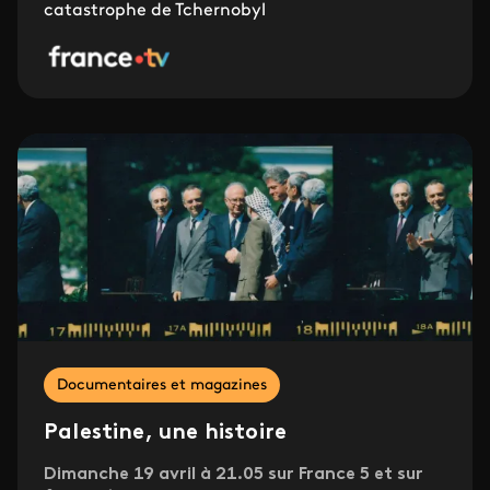
catastrophe de Tchernobyl
Documentaires et magazines
Palestine, une histoire
Dimanche 19 avril à 21.05 sur France 5 et sur