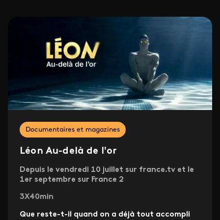
Documentaires et magazines
Léon Au-delà de l'or
Depuis le vendredi 10 juillet sur france.tv et le
1er septembre sur France 2
3X40min
Que reste-t-il quand on a déjà tout accompli