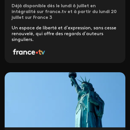
Déjà disponible dès le lundi 6 juillet en
intégralité sur france.tv et à partir du lundi 20
juillet sur France 3
Un espace de liberté et d’expression, sans cesse
renouvelé, qui offre des regards d’auteurs
singuliers.