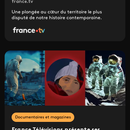
france.tv
Une plongée au cœur du territoire le plus
disputé de notre histoire contemporaine.
Documentaires et magazines
France Télévisions présente ses