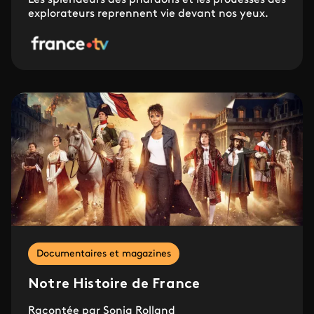
explorateurs reprennent vie devant nos yeux.
Documentaires et magazines
Notre Histoire de France
Racontée par Sonia Rolland