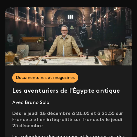
Documentaires et magazines
Les aventuriers de l'Égypte antique
Avec Bruno Solo
Dès le jeudi 18 décembre à 21.05 et à 21.55 sur
France 5 et en intégralité sur france.tv le jeudi
25 décembre
Les splendeurs des pharaons et les prouesses des