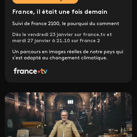
France, il était une fois demain
Suivi de France 2100, le pourquoi du comment
Dès le vendredi 23 janvier sur france.tv et
mardi 27 janvier à 21.10 sur France 2
Un parcours en images réelles de notre pays qui
s’est adapté au changement climatique.