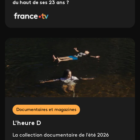
du haut de ses 23 ans ?
Documentaires et magazines
L'heure D
La collection documentaire de l'été 2026