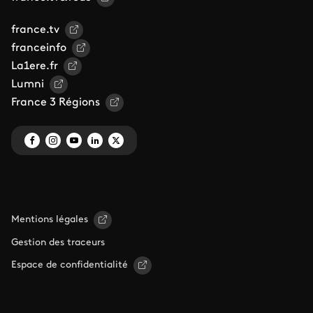
france.tv
franceinfo
La1ere.fr
Lumni
France 3 Régions
Mentions légales
Gestion des traceurs
Espace de confidentialité