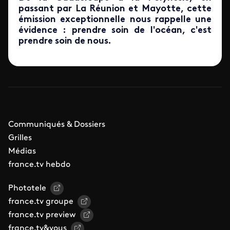
passant par La Réunion et Mayotte, cette
émission exceptionnelle nous rappelle une
évidence : prendre soin de l'océan, c'est
prendre soin de nous.
Communiqués & Dossiers
Grilles
Médias
france.tv hebdo
Phototele
france.tv groupe
france.tv preview
france.tv&vous