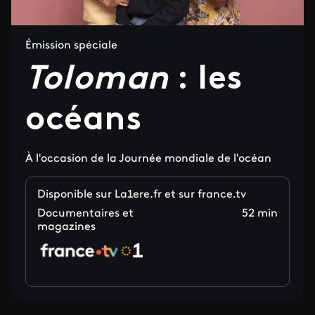
Émission spéciale
Toloman
: les
océans
À l'occasion de la Journée mondiale de l'océan
Disponible sur La1ere.fr et sur france.tv
Documentaires et
52 min
magazines