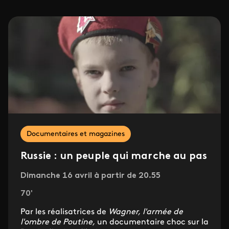
Documentaires et magazines
Russie : un peuple qui marche au pas
Dimanche 16 avril à partir de 20.55
70'
Par les réalisatrices de
Wagner, l'armée de
l'ombre de Poutine,
un documentaire choc sur la