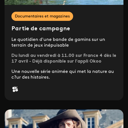
Documentaires et magazines
Partie de campagne
Le quotidien d'une bande de gamins sur un
terrain de jeux inépuisable
Du lundi au vendredi à 11.00 sur France 4 dès le
17 avril - Déjà disponible sur l'appli Okoo
Une nouvelle série animée qui met la nature au
c?ur des histoires.