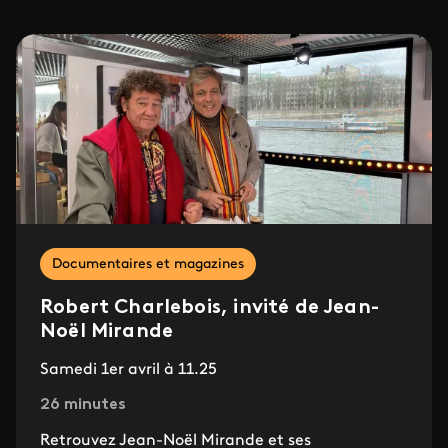
Documentaires et magazines
Robert Charlebois, invité de Jean-
Noël Mirande
Samedi 1er avril à 11.25
26 minutes
Retrouvez Jean-Noël Mirande et ses