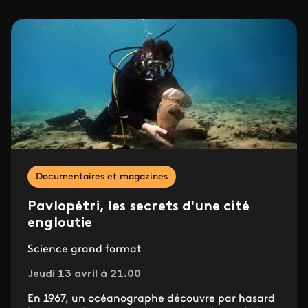
Documentaires et magazines
Pavlopétri, les secrets d'une cité
engloutie
Science grand format
Jeudi 13 avril à 21.00
En 1967, un océanographe découvre par hasard