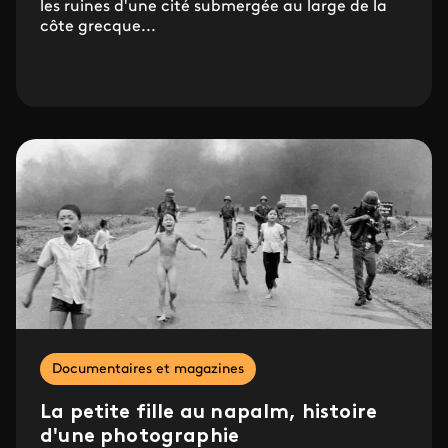
les ruines d'une cité submergée au large de la
côte grecque...
Documentaires et magazines
La petite fille au napalm, histoire
d'une photographie