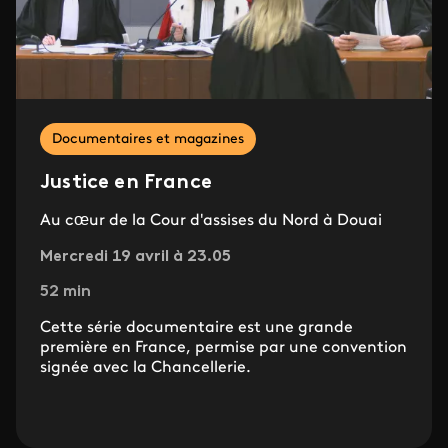
Documentaires et magazines
Justice en France
Au cœur de la Cour d'assises du Nord à Douai
Mercredi 19 avril à 23.05
52 min
Cette série documentaire est une grande
première en France, permise par une convention
signée avec la Chancellerie.