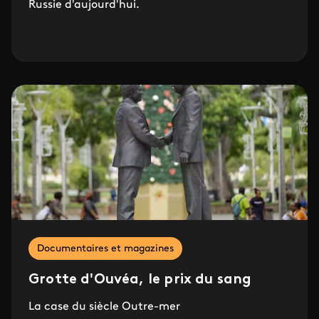
Russie d'aujourd'hui.
Documentaires et magazines
Grotte d'Ouvéa, le prix du sang
La case du siècle Outre-mer