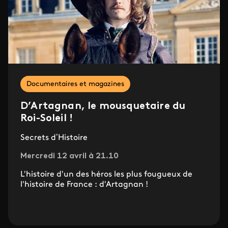
Documentaires et magazines
D’Artagnan, le mousquetaire du
Roi-Soleil !
Secrets d’Histoire
Mercredi 12 avril à 21.10
L'histoire d'un des héros les plus fougueux de
l'histoire de France : d'Artagnan !