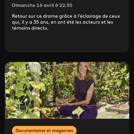
Dimanche 16 avril à 22.50
Retour sur ce drame grâce à l'éclairage de ceux
qui, il y a 35 ans, en ont été les acteurs et les
témoins directs.
Documentaires et magazines