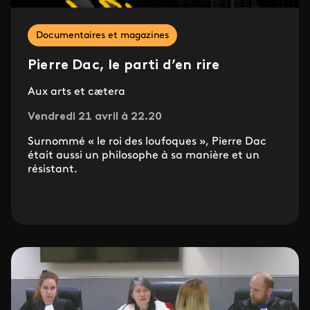
Documentaires et magazines
Pierre Dac, le parti d’en rire
Aux arts et cætera
Vendredi 21 avril à 22.20
Surnommé « le roi des loufoques », Pierre Dac
était aussi un philosophe à sa manière et un
résistant.