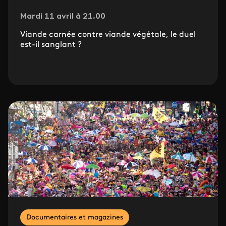
Mardi 11 avril à 21.00
Viande carnée contre viande végétale, le duel
est-il sanglant ?
Documentaires et magazines