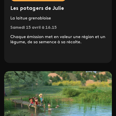
Les potagers de Julie
La laitue grenobloise
Samedi 15 avril à 16.15
Chaque émission met en valeur une région et un
légume, de sa semence à sa récolte.