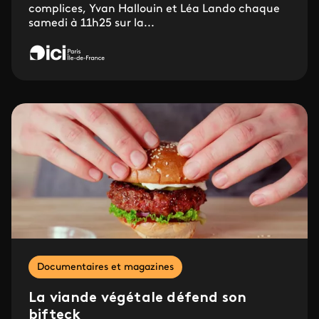
complices, Yvan Hallouin et Léa Lando chaque
samedi à 11h25 sur la...
Documentaires et magazines
La viande végétale défend son
bifteck