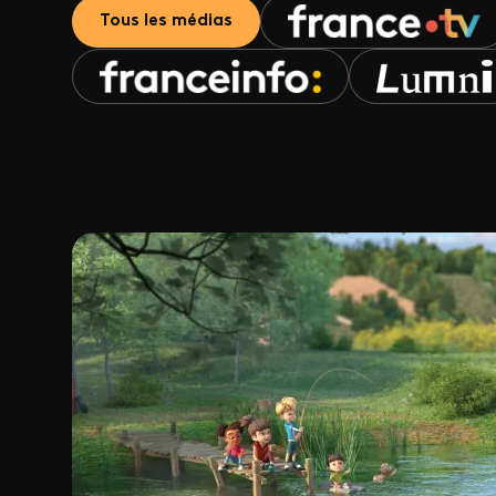
Tous les médias