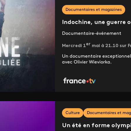
Documentaires et magazines
Indochine, une guerre o
Documentaire-événement
er
Mercredi 1
mai à 21.10 sur F
Un documentaire exceptionnel r
avec Olivier Wieviorka.
Culture
Documentaires et mag
Un été en forme olympi