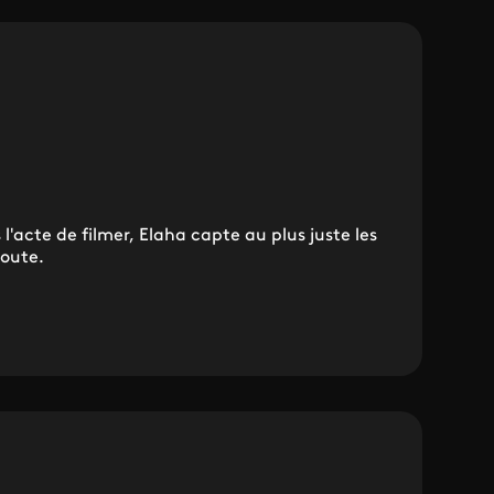
l'acte de filmer, Elaha capte au plus juste les
route.