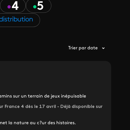
Trier par date
mins sur un terrain de jeux inépuisable
r France 4 dès le 17 avril - Déjà disponible sur
et la nature au c?ur des histoires.