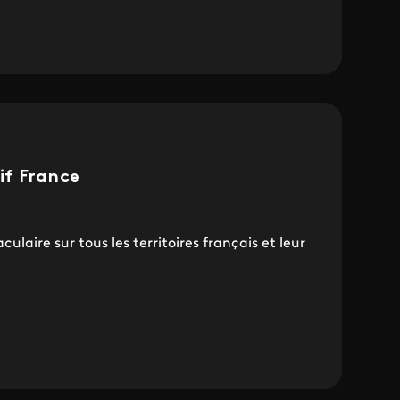
if France
ulaire sur tous les territoires français et leur