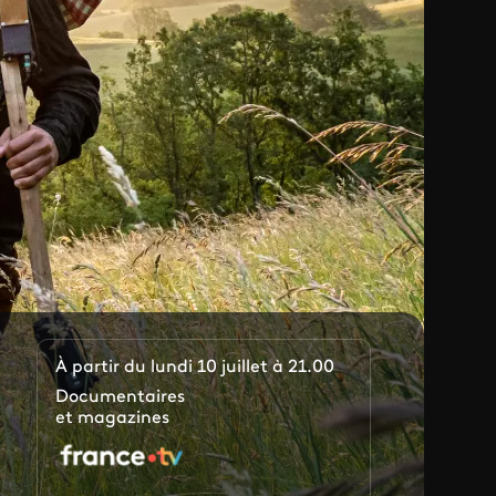
À partir du lundi 10 juillet à 21.00
Documentaires
et magazines