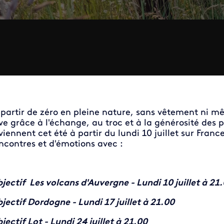
partir de zéro en pleine nature, sans vêtement ni mê
ve grâce à l'échange, au troc et à la générosité de
viennent cet été à partir du lundi 10 juillet sur Fran
ncontres et d'émotions avec :
jectif Les volcans d'Auvergne - Lundi 10 juillet à 21
jectif Dordogne - Lundi 17 juillet à 21.00
jectif Lot - Lundi 24 juillet à 21.00