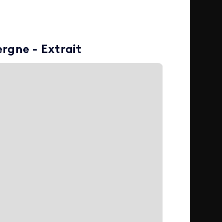
ergne - Extrait