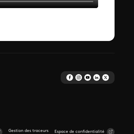
Gestion des traceurs
Espace de confidentialité