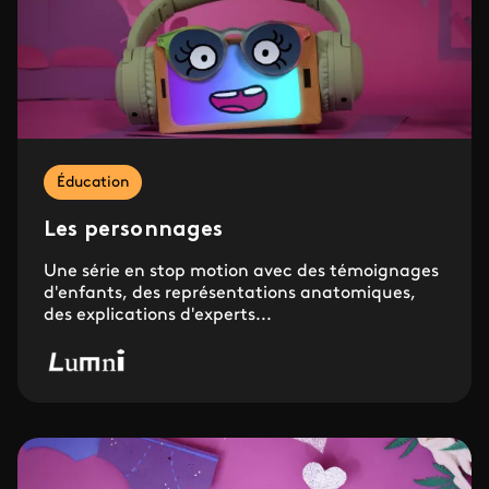
Éducation
Les personnages
Une série en stop motion avec des témoignages
d'enfants, des représentations anatomiques,
des explications d'experts...