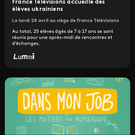
France Télévisions accueille des
élèves ukrainiens
Le lundi 28 avril au siège de France Télévisions
Au total, 25 élèves âgés de 7 à 17 ans se sont
réunis pour une après-midi de rencontres et
d'échanges.