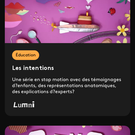
Éducation
Les intentions
Une série en stop motion avec des témoignages
d?enfants, des représentations anatomiques,
des explications d?experts?