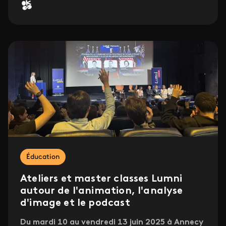
Éducation
Ateliers et master classes Lumni
autour de l'animation, l'analyse
d'image et le podcast
Du mardi 10 au vendredi 13 juin 2025 à Annecy