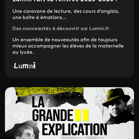
Une caravane de lecture, des cours d'anglais,
une boîte à émotions...
Des nouveautés à découvrir sur Lumni.fr
Un ensemble de nouveautés afin de toujours
mieux accompagner les élèves de la maternelle
au lycée.