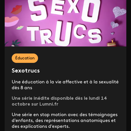
Éducation
Sexotrucs
Une éducation à la vie affective et à la sexualité
dès 8 ans
Une série inédite disponible dès le lundi 14
octobre sur Lumni.fr
Une série en stop motion avec des témoignages
d'enfants, des représentations anatomiques et
des explications d'experts.