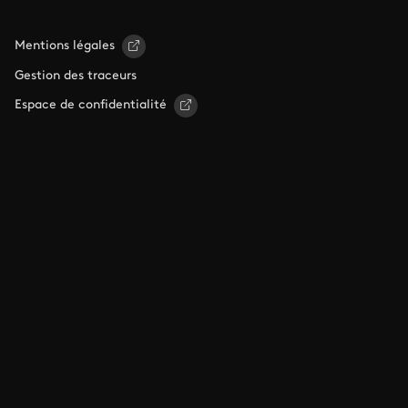
Mentions légales
Gestion des traceurs
Espace de confidentialité