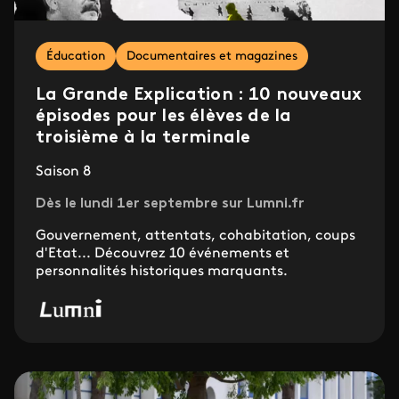
Éducation
Documentaires et magazines
La Grande Explication : 10 nouveaux
épisodes pour les élèves de la
troisième à la terminale
Saison 8
Dès le lundi 1er septembre sur Lumni.fr
Gouvernement, attentats, cohabitation, coups
d'Etat... Découvrez 10 événements et
personnalités historiques marquants.