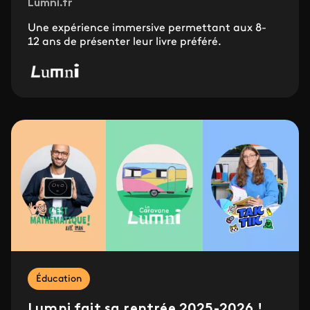
Lumni.fr
Une expérience immersive permettant aux 8-
12 ans de présenter leur livre préféré.
Éducation
Lumni fait sa rentrée 2025-2026 !