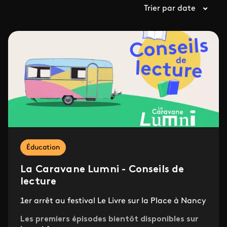
Trier par date
Éducation
La Caravane Lumni - Conseils de
lecture
1er arrêt au festival Le Livre sur la Place à Nancy
Les premiers épisodes bientôt disponibles sur