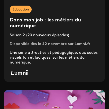
Éducation
Dans mon job : les métiers du
numérique
Saison 2 (20 nouveaux épisodes)
Disponible dès le 12 novembre sur Lumni.fr
Une série attractive et pédagogique, aux codes
visuels fun et ludiques, sur les métiers du
numérique.