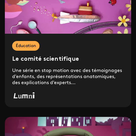
Éducation
Le comité scientifique
Une série en stop motion avec des témoignages
d'enfants, des représentations anatomiques,
des explications d'experts...