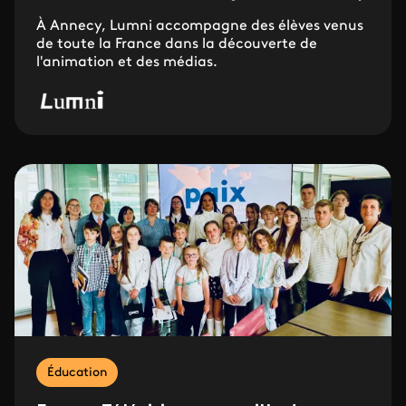
À Annecy, Lumni accompagne des élèves venus
de toute la France dans la découverte de
l'animation et des médias.
Éducation