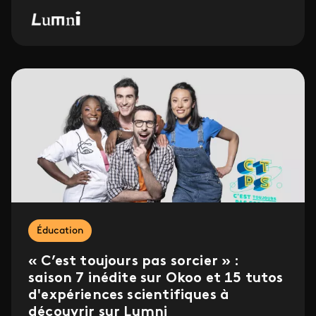
Éducation
« C’est toujours pas sorcier » :
saison 7 inédite sur Okoo et 15 tutos
d'expériences scientifiques à
découvrir sur Lumni