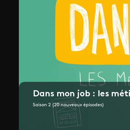
Dans mon job : les mét
Saison 2 (20 nouveaux épisodes)