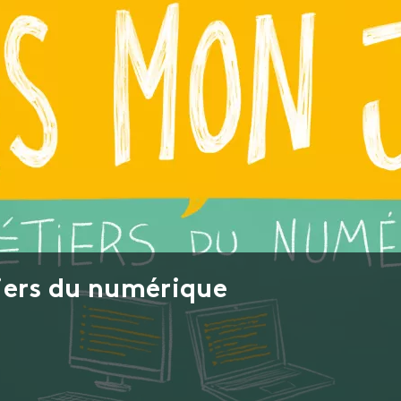
iers du numérique