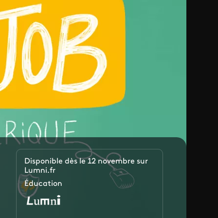
Disponible dès le 12 novembre sur
Lumni.fr
Éducation