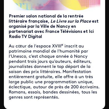
Premier salon national de la rentrée
littéraire française,
Le Livre sur la Place
est
organisé par la Ville de Nancy en
partenariat avec France Télévisions et Ici
Radio TV Digital
e
Au cœur de l’espace XVIII
inscrit au
patrimoine mondial de l’humanité par
l’Unesco, c'est chaque année à Nancy
pendant trois jours qu'auteurs, éditeurs,
journalistes donnent le top départ de la
saison des prix littéraires. Manifestation
entièrement gratuite, elle offre à un très
large public une programmation unique,
éclectique, autour de près de 200 écrivains.
Romans, essais, bandes dessinées, tous les
genres sont représentés.