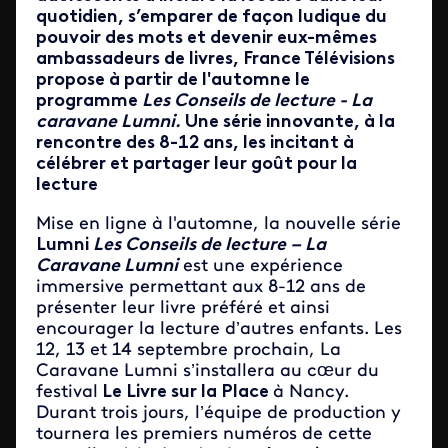
quotidien, s’emparer de façon ludique du
pouvoir des mots et devenir eux-mêmes
ambassadeurs de livres, France Télévisions
propose à partir de l'automne le
programme
Les Conseils de lecture - La
caravane Lumni.
Une série innovante, à la
rencontre des 8-12 ans, les incitant à
célébrer et partager leur goût pour la
lecture
Mise en ligne à l'automne, la nouvelle série
Lumni
Les Conseils de lecture – La
Caravane Lumni
est une expérience
immersive permettant aux 8-12 ans de
présenter leur livre préféré et ainsi
encourager la lecture d’autres enfants. Les
12, 13 et 14 septembre prochain, La
Caravane Lumni s’installera au cœur du
festival
Le Livre sur la Place
à Nancy.
Durant trois jours, l’équipe de production y
tournera les premiers numéros de cette