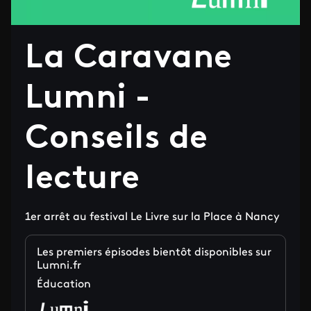
La Caravane
Lumni -
Conseils de
lecture
1er arrêt au festival Le Livre sur la Place à Nancy
Les premiers épisodes bientôt disponibles sur
Lumni.fr
Éducation