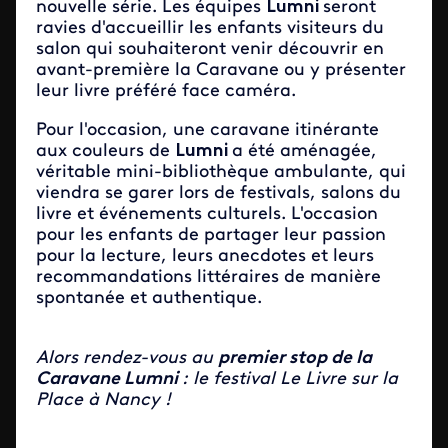
nouvelle série. Les équipes
Lumni
seront
ravies d'accueillir les enfants visiteurs du
salon qui souhaiteront venir découvrir en
avant-première la Caravane ou y présenter
leur livre préféré face caméra.
Pour l'occasion, une caravane itinérante
aux couleurs de
Lumni
a été aménagée,
véritable mini-bibliothèque ambulante, qui
viendra se garer lors de festivals, salons du
livre et événements culturels. L'occasion
pour les enfants de partager leur passion
pour la lecture, leurs anecdotes et leurs
recommandations littéraires de manière
spontanée et authentique.
Alors rendez-vous au
premier stop de la
Caravane Lumni
: le
festival Le Livre sur la
Place
à Nancy !