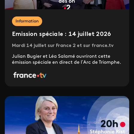
Information
Emission spéciale : 14 juillet 2026
Mardi 14 juillet sur France 2 et sur france.tv
Julian Bugier et Léa Salamé ouvriront cette
émission spéciale en direct de l’Arc de Triomphe.