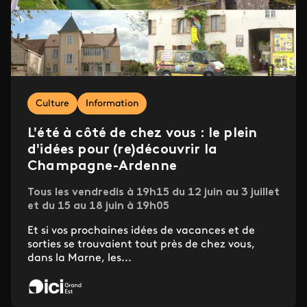
Culture
Information
L'été à côté de chez vous : le plein
d'idées pour (re)découvrir la
Champagne-Ardenne
Tous les vendredis à 19h15 du 12 juin au 3 juillet
et du 15 au 18 juin à 19h05
Et si vos prochaines idées de vacances et de
sorties se trouvaient tout près de chez vous,
dans la Marne, les...