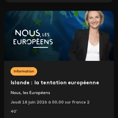
Information
Islande : la tentation européenne
Nous, les Européens
Jeudi 18 juin 2026 à 00.00 sur France 2
40'