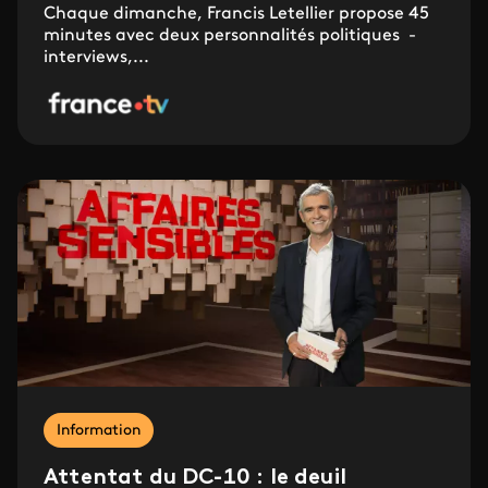
Chaque dimanche, Francis Letellier propose 45
minutes avec deux personnalités politiques -
interviews,...
Information
Attentat du DC-10 : le deuil