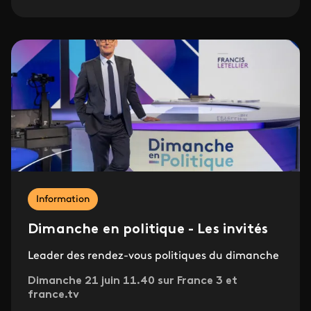
Information
Dimanche en politique - Les invités
Leader des rendez-vous politiques du dimanche
Dimanche 21 juin 11.40 sur France 3 et
france.tv