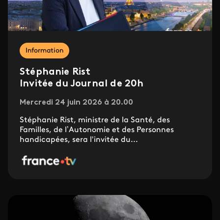
Information
Stéphanie Rist
Invitée du Journal de 20h
Mercredi 24 juin 2026 à 20.00
Stéphanie Rist, ministre de la Santé, des
Familles, de l’Autonomie et des Personnes
handicapées, sera l'invitée du...