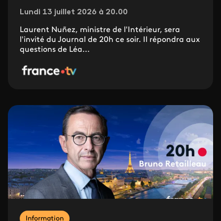
Lundi 13 juillet 2026 à 20.00
Laurent Nuñez, ministre de l'Intérieur, sera
l'invité du Journal de 20h ce soir. Il répondra aux
questions de Léa...
Information