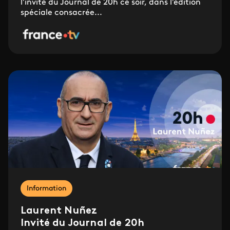
l'invité du Journal de 20h ce soir, dans l'édition
spéciale consacrée...
Information
Laurent Nuñez
Invité du Journal de 20h