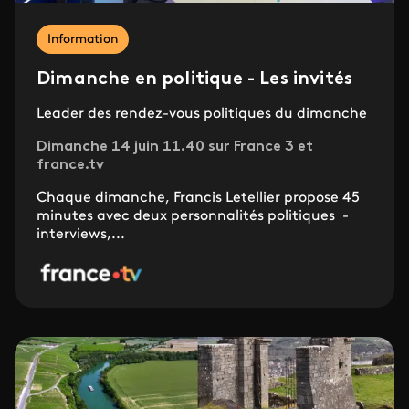
Information
Dimanche en politique - Les invités
Leader des rendez-vous politiques du dimanche
Dimanche 14 juin 11.40 sur France 3 et
france.tv
Chaque dimanche, Francis Letellier propose 45
minutes avec deux personnalités politiques -
interviews,...