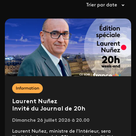
Trier par date
Information
Laurent Nuñez
Invité du Journal de 20h
Dimanche 26 juillet 2026 à 20.00
Laurent Nuñez, ministre de l'Intérieur, sera