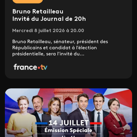
Bruno Retailleau
Invité du Journal de 20h
Mercredi 8 juillet 2026 à 20.00
Bruno Retailleau, sénateur, président des
Républicains et candidat à l'élection
présidentielle, sera l'invité du...