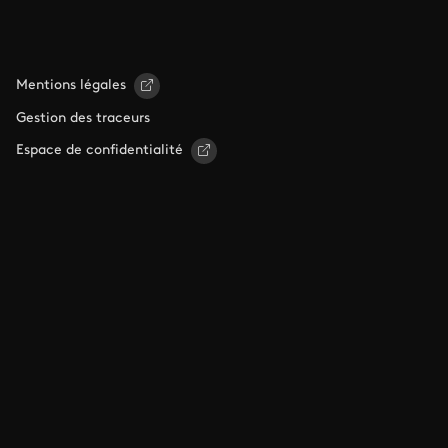
Mentions légales
Gestion des traceurs
Espace de confidentialité