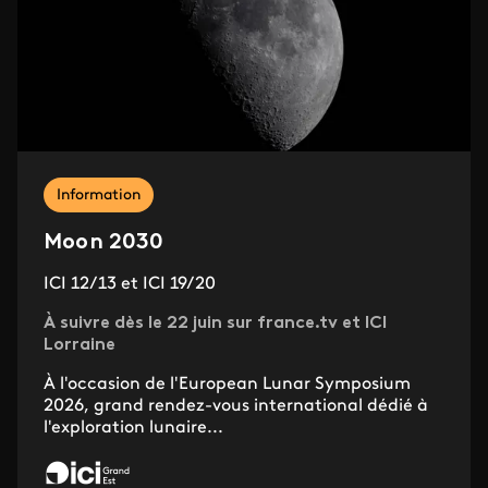
Information
Moon 2030
ICI 12/13 et ICI 19/20
À suivre dès le 22 juin sur france.tv et ICI
Lorraine
À l'occasion de l'European Lunar Symposium
2026, grand rendez-vous international dédié à
l'exploration lunaire...