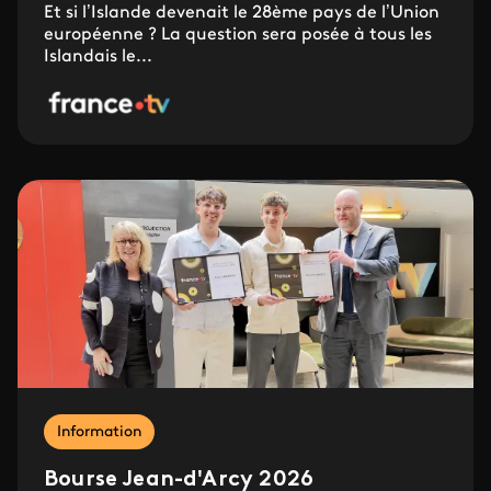
Et si l’Islande devenait le 28ème pays de l’Union
européenne ? La question sera posée à tous les
Islandais le...
Information
Bourse Jean-d'Arcy 2026