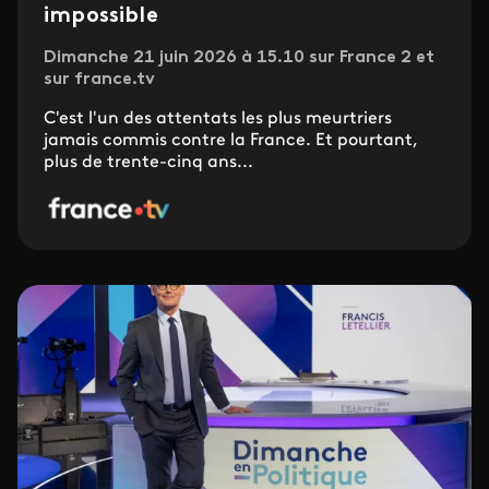
impossible
Dimanche 21 juin 2026 à 15.10 sur France 2 et
sur france.tv
C'est l'un des attentats les plus meurtriers
jamais commis contre la France. Et pourtant,
plus de trente-cinq ans...