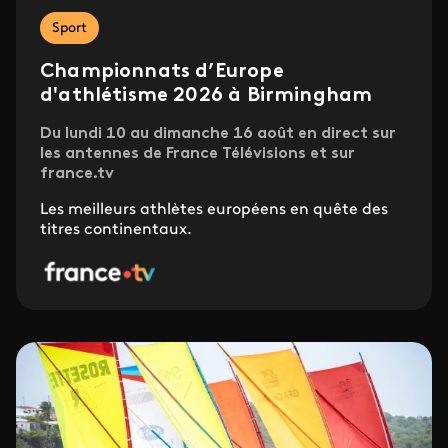
Sport
Championnats d’Europe
d'athlétisme 2026 à Birmingham
Du lundi 10 au dimanche 16 août en direct sur
les antennes de France Télévisions et sur
france.tv
Les meilleurs athlètes européens en quête des
titres continentaux.