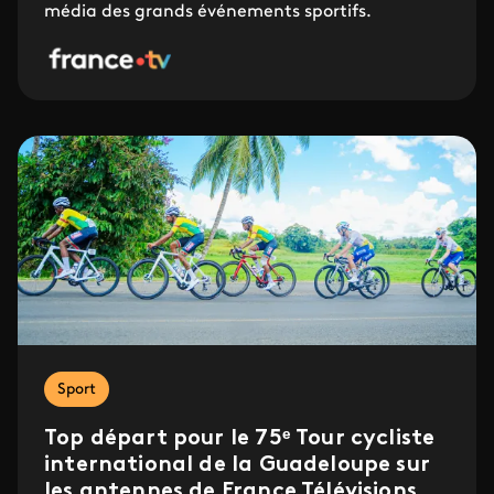
média des grands événements sportifs.
Sport
Top départ pour le 75ᵉ Tour cycliste
international de la Guadeloupe sur
les antennes de France Télévisions