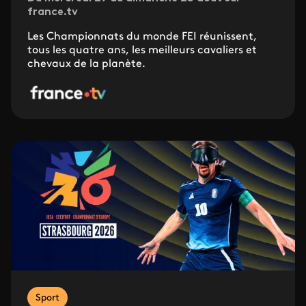
france.tv
Les Championnats du monde FEI réunissent,
tous les quatre ans, les meilleurs cavaliers et
chevaux de la planète.
Sport