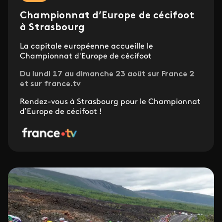
Championnat d’Europe de cécifoot
à Strasbourg
La capitale européenne accueille le
Championnat d'Europe de cécifoot
Du lundi 17 au dimanche 23 août sur France 2
et sur france.tv
Rendez-vous à Strasbourg pour le Championnat
d’Europe de cécifoot !