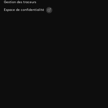
Gestion des traceurs
Espace de confidentialité