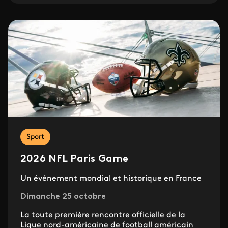
Sport
2026 NFL Paris Game
Un événement mondial et historique en France
Dimanche 25 octobre
La toute première rencontre officielle de la
Ligue nord-américaine de football américain