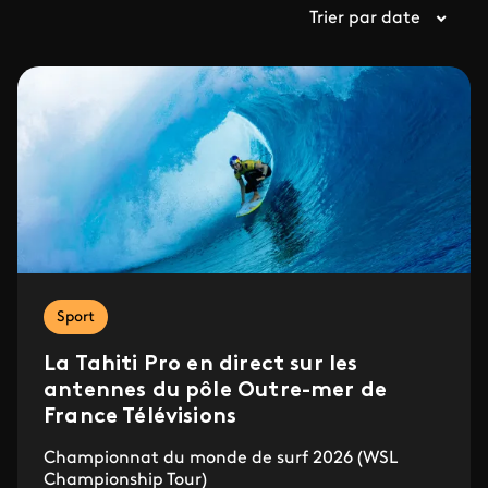
Trier par date
Sport
La Tahiti Pro en direct sur les
antennes du pôle Outre-mer de
France Télévisions
Championnat du monde de surf 2026 (WSL
Championship Tour)