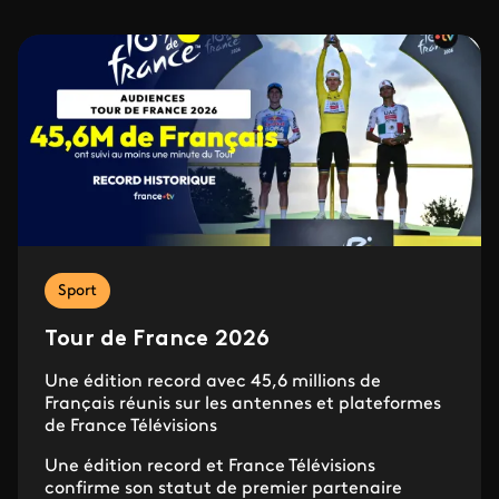
Sport
Tour de France 2026
Une édition record avec 45,6 millions de
Français réunis sur les antennes et plateformes
de France Télévisions
Une édition record et France Télévisions
confirme son statut de premier partenaire