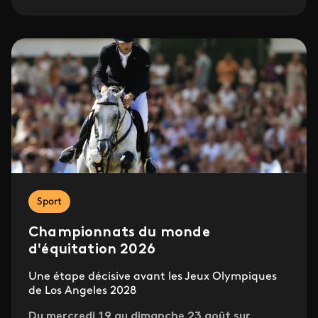
Sport
Championnats du monde
d'équitation 2026
Une étape décisive avant les Jeux Olympiques
de Los Angeles 2028
Du mercredi 19 au dimanche 23 août sur