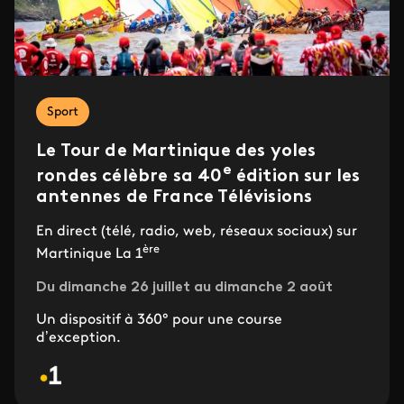
Sport
Le Tour de Martinique des yoles
e
rondes célèbre sa 40
édition sur les
antennes de France Télévisions
En direct (télé, radio, web, réseaux sociaux) sur
ère
Martinique La 1
Du dimanche 26 juillet au dimanche 2 août
Un dispositif à 360° pour une course
d’exception.