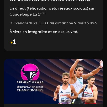
En direct (télé, radio, web, réseaux sociaux) sur
ère
Guadeloupe La 1
Du vendredi 31 juillet au dimanche 9 août 2026
À vivre en intégralité et en exclusivité.