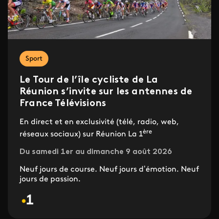
Sport
Le Tour de l’île cycliste de La
Réunion s’invite sur les antennes de
France Télévisions
En direct et en exclusivité (télé, radio, web,
ère
réseaux sociaux) sur Réunion La 1
Du samedi 1er au dimanche 9 août 2026
Neuf jours de course. Neuf jours d’émotion. Neuf
jours de passion.