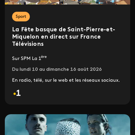
Sport
La Fête basque de Saint-Pierre-et-
Miquelon en direct sur France
Télévisions
ère
Sur SPM La 1
Du lundi 10 au dimanche 16 août 2026
En radio, télé, sur le web et les réseaux sociaux.