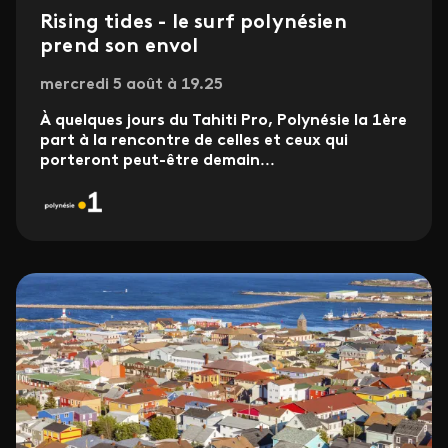
Rising tides - le surf polynésien
prend son envol
mercredi 5 août à 19.25
À quelques jours du Tahiti Pro, Polynésie la 1ère
part à la rencontre de celles et ceux qui
porteront peut-être demain
...