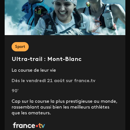
Sport
Ultra-trail : Mont-Blanc
La course de leur vie
Dès le vendredi 21 août sur france.tv
90'
Cap sur la course la plus prestigieuse au monde,
rassemblant aussi bien les meilleurs athlètes
que les amateurs.