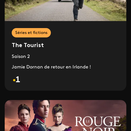
Séries et fictions
The Tourist
Saison 2
Jamie Dornan de retour en Irlande !