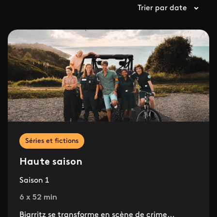
Trier par date
Séries et fictions
Haute saison
Saison 1
6 x 52 min
Biarritz se transforme en scène de crime…