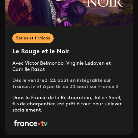
Séries et fictions
Le Rouge et le Noir
Avec Victor Belmondo, Virginie Ledoyen et
Camille Razat
Dès le vendredi 21 août en intégralité sur
france.tv et à partir du 31 août sur France 2
Dans la France de la Restauration, Julien Sorel,
fils de charpentier, est prêt à tout pour s’élever
socialement.