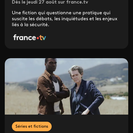
Dès le jeudi 27 août sur france.tv
Une fiction qui questionne une pratique qui
suscite les débats, les inquiétudes et les enjeux
liés à la sécurité.
Séries et fictions