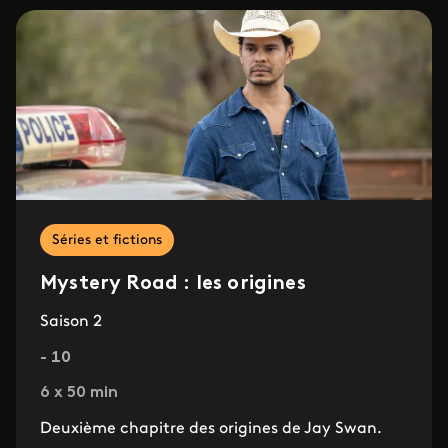
Séries et fictions
Mystery Road : les origines
Saison 2
- 10
6 x 50 min
Deuxième chapitre des origines de Jay Swan.