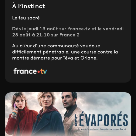
À l’instinct
Le feu sacré
Dès le jeudi 13 août sur france.tv et le vendredi
28 août à 21.10 sur France 2
Au cœur d'une communauté vaudoue
difficilement pénétrable, une course contre la
montre démarre pour Téva et Oriane.