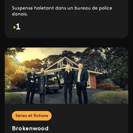
Suspense haletant dans un bureau de police
danois.
Séries et fictions
Brokenwood