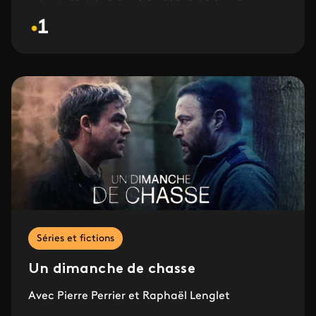
Séries et fictions
Un dimanche de chasse
Avec Pierre Perrier et Raphaël Lenglet