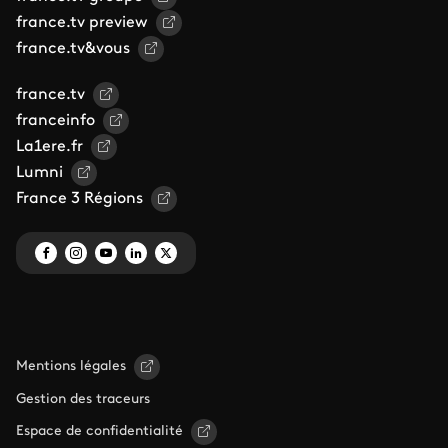
france.tv preview
france.tv&vous
france.tv
franceinfo
La1ere.fr
Lumni
France 3 Régions
Mentions légales
Gestion des traceurs
Espace de confidentialité