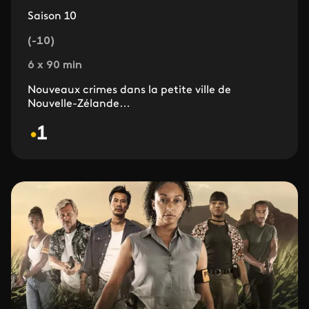
Saison 10
(-10)
6 x 90 min
Nouveaux crimes dans la petite ville de
Nouvelle-Zélande…