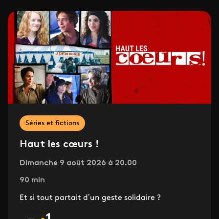
Séries et fictions
Haut les cœurs !
Dimanche 9 août 2026 à 20.00
90 min
Et si tout partait d’un geste solidaire ?