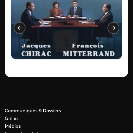
Communiqués & Dossiers
Grilles
Médias