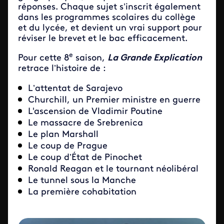
réponses. Chaque sujet s’inscrit également
dans les programmes scolaires du collège
et du lycée, et devient un vrai support pour
réviser le brevet et le bac efficacement.
e
Pour cette 8
saison,
La Grande Explication
retrace l’histoire de :
L’attentat de Sarajevo
Churchill, un Premier ministre en guerre
L'ascension de Vladimir Poutine
Le massacre de Srebrenica
Le plan Marshall
Le coup de Prague
Le coup d’État de Pinochet
Ronald Reagan et le tournant néolibéral
Le tunnel sous la Manche
La première cohabitation