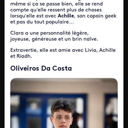
même si ça se passe bien, elle se rend
compte qu’elle ressent plus de choses
lorsqu’elle est avec
Achille
, son copain geek
et pas du tout populaire…
Clara a une personnalité légère,
joyeuse, généreuse et un brin naïve.
Extravertie, elle est amie avec Livia, Achille
et Riadh.
Oliveiros Da Costa