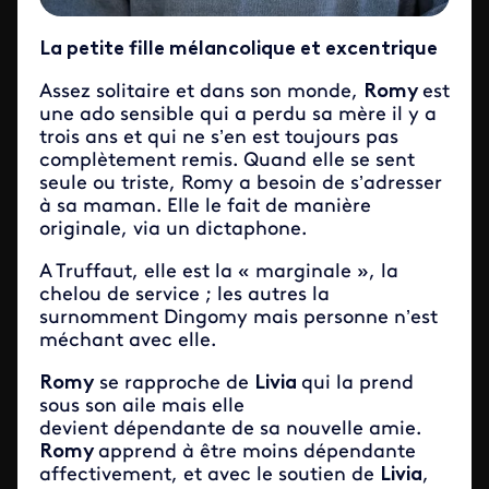
La petite fille mélancolique et excentrique
Assez solitaire et dans son monde,
Romy
est
une ado sensible qui a perdu sa mère il y a
trois ans et qui ne s’en est toujours pas
complètement remis. Quand elle se sent
seule ou triste, Romy a besoin de s’adresser
à sa maman. Elle le fait de manière
originale, via un dictaphone.
A Truffaut, elle est la « marginale », la
chelou de service ; les autres la
surnomment Dingomy mais personne n’est
méchant avec elle.
Romy
se rapproche de
Livia
qui la prend
sous son aile mais elle
devient dépendante de sa nouvelle amie.
Romy
apprend à être moins dépendante
affectivement, et avec le soutien de
Livia
,