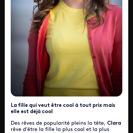
La fille qui veut être cool à tout prix mais
elle est déjà cool
Des rêves de popularité pleins la tête,
Clara
rêve d’être la fille la plus cool et la plus