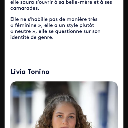
elle saura s’ouvrir à sa belle-mère et à ses
camarades.
Elle ne s’habille pas de manière très
« féminine », elle a un style plutôt
« neutre », elle se questionne sur son
identité de genre.
Livia Tonino