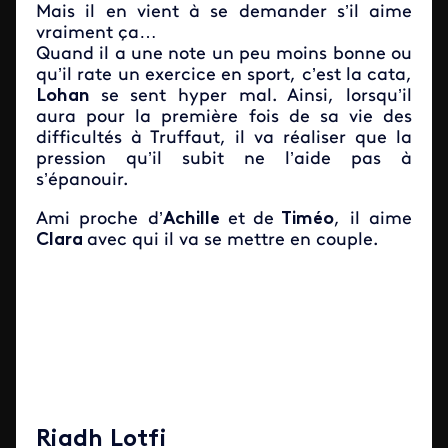
Mais il en vient à se demander s’il aime
vraiment ça…
Quand il a une note un peu moins bonne ou
qu’il rate un exercice en sport, c’est la cata,
Lohan
se sent hyper mal. Ainsi, lorsqu’il
aura pour la première fois de sa vie des
difficultés à Truffaut, il va réaliser que la
pression qu’il subit ne l’aide pas à
s’épanouir.
Ami proche d’
Achille
et
de
Timéo
, il aime
Clara
avec qui il va se mettre en couple.
Riadh Lotfi