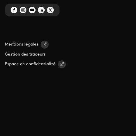
Mentions légales
Gestion des traceurs
Espace de confidentialité