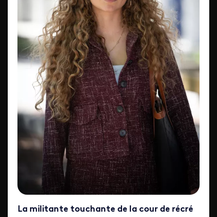
La militante touchante de la cour de récré