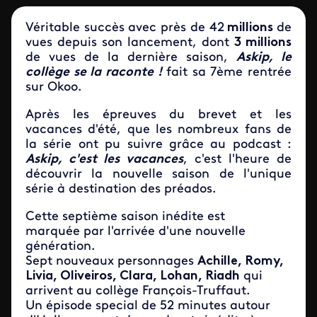
Véritable succès avec près de 42
millions
de
vues depuis son lancement, dont
3 millions
de vues de la dernière saison,
Askip, le
collège se la raconte !
fait sa 7ème rentrée
sur Okoo.
Après les épreuves du brevet et les
vacances d'été, que les nombreux fans de
la série ont pu suivre grâce au podcast :
Askip, c'est les vacances
, c'est l'heure de
découvrir la nouvelle saison de l'unique
série à destination des préados.
Cette septième saison inédite est
marquée par l'arrivée d'une nouvelle
génération.
Sept nouveaux personnages
Achille, Romy,
Livia, Oliveiros, Clara, Lohan, Riadh
qui
arrivent au collège François-Truffaut.
Un épisode special de 52 minutes autour