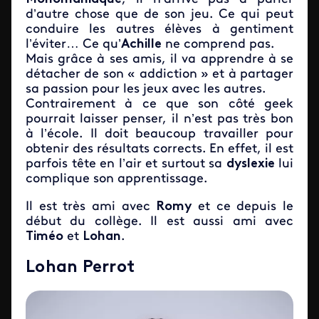
d’autre chose que de son jeu. Ce qui peut
conduire les autres élèves à gentiment
l’éviter… Ce qu’
Achille
ne comprend pas.
Mais grâce à ses amis, il va apprendre à se
détacher de son « addiction » et à partager
sa passion pour les jeux avec les autres.
Contrairement à ce que son côté geek
pourrait laisser penser, il n’est pas très bon
à l’école. Il doit beaucoup travailler pour
obtenir des résultats corrects. En effet, il est
parfois tête en l’air et surtout sa
dyslexie
lui
complique son apprentissage.
Il est très ami avec
Romy
et ce depuis le
début du collège. Il est aussi ami avec
Timéo
et
Lohan
.
Lohan Perrot