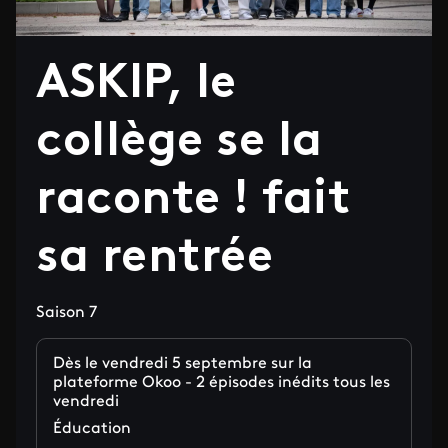
ASKIP, le
collège se la
raconte ! fait
sa rentrée
Saison 7
Dès le vendredi 5 septembre sur la
plateforme Okoo - 2 épisodes inédits tous les
vendredi
Éducation