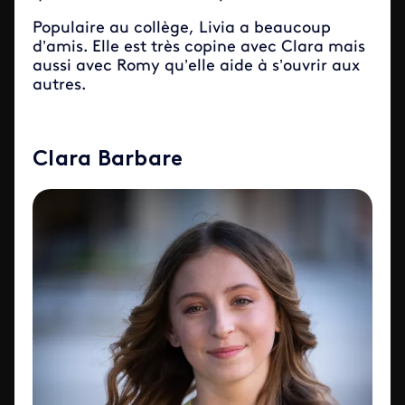
Populaire au collège, Livia a beaucoup
d’amis. Elle est très copine avec Clara mais
aussi avec Romy qu’elle aide à s’ouvrir aux
autres.
Clara Barbare