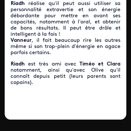
Riadh
réalise qu’il peut aussi utiliser sa
personnalité extravertie et son énergie
débordante pour mettre en avant ses
capacités, notamment à l’oral, et obtenir
de bons résultats. Il peut être drôle et
intelligent à la fois !
Vanneur
, il fait beaucoup rire les autres
même si son trop-plein d’énergie en agace
parfois certains.
Riadh
est très ami avec
Timéo et Clara
notamment, ainsi qu’avec Olive qu’il
connaît depuis petit (leurs parents sont
copains).