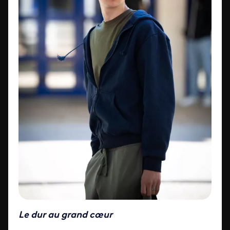
Le dur au grand cœur