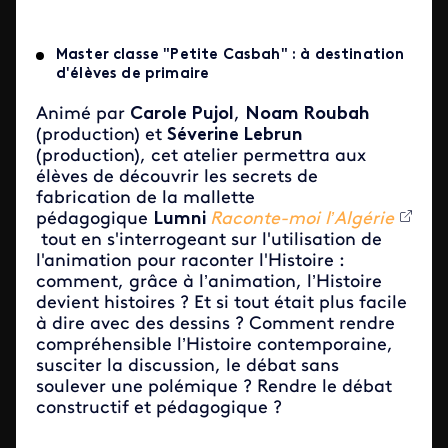
Master classe "Petite Casbah" : à destination
d'élèves de primaire
Animé par
Carole Pujol
,
Noam Roubah
(production) et
Séverine Lebrun
(production), cet atelier permettra aux
élèves de découvrir les secrets de
fabrication de la mallette
pédagogique
Lumni
Raconte-moi l’Algérie
tout en s'interrogeant sur l'utilisation de
l'animation pour raconter l'Histoire :
comment, grâce à l’animation, l’Histoire
devient histoires ? Et si tout était plus facile
à dire avec des dessins ? Comment rendre
compréhensible l’Histoire contemporaine,
susciter la discussion, le débat sans
soulever une polémique ? Rendre le débat
constructif et pédagogique ?