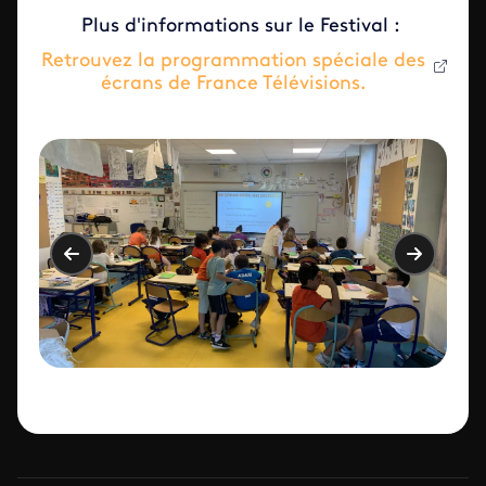
Plus d'informations sur le Festival :
Retrouvez la programmation spéciale des
écrans de France Télévisions.