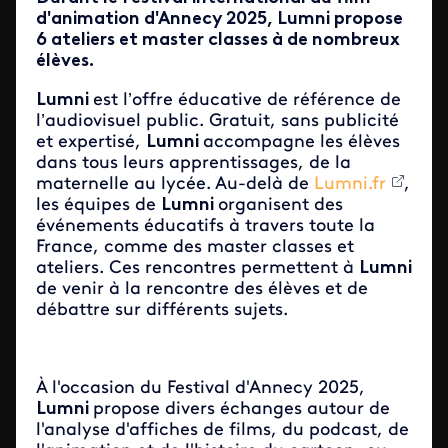
d'animation d'Annecy 2025, Lumni propose
6 ateliers et master classes à de nombreux
élèves.
Lumni
est l’offre éducative de référence de
l’audiovisuel public. Gratuit, sans publicité
et expertisé,
Lumni
accompagne les élèves
dans tous leurs apprentissages, de la
maternelle au lycée. Au-delà de
Lumni.fr
,
les équipes de
Lumni
organisent des
événements éducatifs à travers toute la
France, comme des master classes et
ateliers. Ces rencontres permettent à
Lumni
de venir à la rencontre des élèves et de
débattre sur différents sujets.
À l'occasion du Festival d'Annecy 2025,
Lumni
propose divers échanges autour de
l'analyse d'affiches de films, du podcast, de