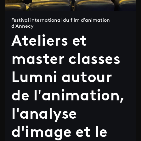
Festival international du film d'animation
d'Annecy
Ateliers et
master classes
Lumni autour
de l'animation,
l'analyse
d'image et le