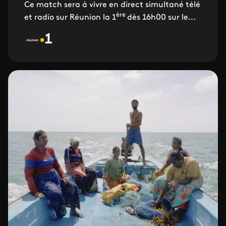
Ce match sera à vivre en direct simultané télé
ère
et radio sur Réunion la 1
dès 16h00 sur le...