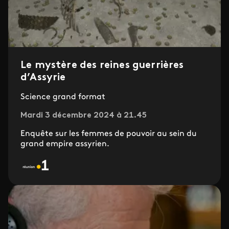
Le mystère des reines guerrières
d’Assyrie
Science grand format
Mardi 3 décembre 2024 à 21.45
Enquête sur les femmes de pouvoir au sein du
grand empire assyrien.