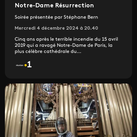
Notre-Dame Résurrection
Soirée présentée par Stéphane Bern
Mercredi 4 décembre 2024 à 20.40
Cinq ans après le terrible incendie du 15 avril
2019 qui a ravagé Notre-Dame de Paris, la
plus célèbre cathédrale du...