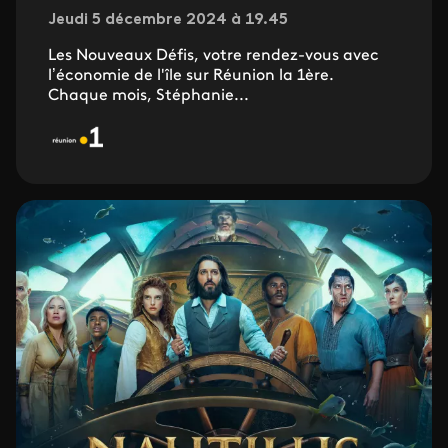
Jeudi 5 décembre 2024 à 19.45
Les Nouveaux Défis, votre rendez-vous avec
l’économie de l'île sur Réunion la 1ère.
Chaque mois, Stéphanie...