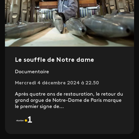
Le souffle de Notre dame
Documentaire
Mercredi 4 décembre 2024 à 22.50
Après quatre ans de restauration, le retour du
grand orgue de Notre-Dame de Paris marque
le premier signe de...