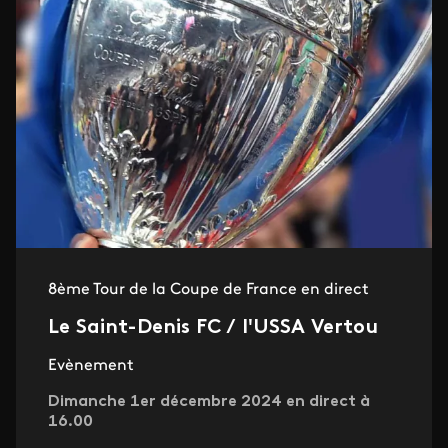
8ème Tour de la Coupe de France en direct
Le Saint-Denis FC / l'USSA Vertou
Evènement
Dimanche 1er décembre 2024 en direct à
16.00