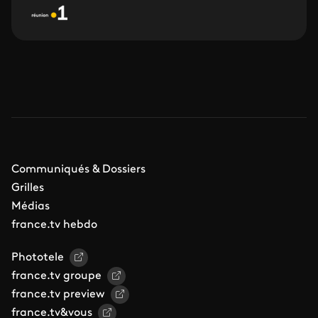
Communiqués & Dossiers
Grilles
Médias
france.tv hebdo
Phototele
france.tv groupe
france.tv preview
france.tv&vous