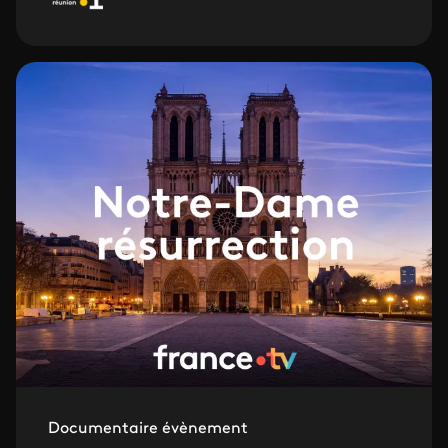
Documentaire évènement