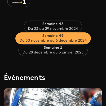
Semaine 48
Du 23 au 29 novembre 2024
Semaine 49
Du 30 novembre au 6 décembre 2024
Semaine 1
Du 28 décembre au 3 janvier 2025
Évènements