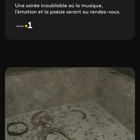
Une soirée inoubliable où la musique,
l'émotion et la poésie seront au rendez-vous.