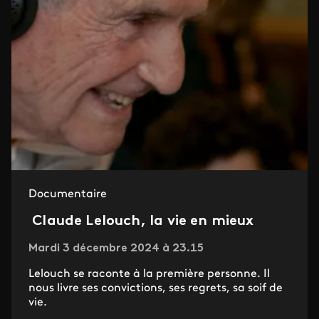
Documentaire
Claude Lelouch, la vie en mieux
Mardi 3 décembre 2024 à 23.15
Lelouch se raconte à la première personne. Il
nous livre ses convictions, ses regrets, sa soif de
vie.