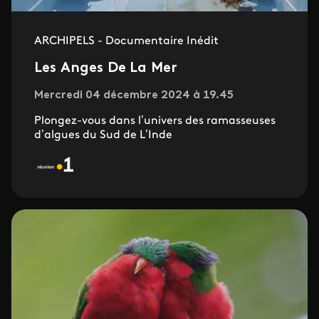
ARCHIPELS - Documentaire Inédit
Les Anges De La Mer
Mercredi 04 décembre 2024 à 19.45
Plongez-vous dans l’univers des ramasseuses
d’algues du Sud de L’Inde