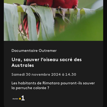
Documentaire Outremer
Ura, sauver l’oiseau sacré des
Australes
Samedi 30 novembre 2024 à 14.30
Les habitants de Rimatara pourront-ils sauver
la perruche colorée ?