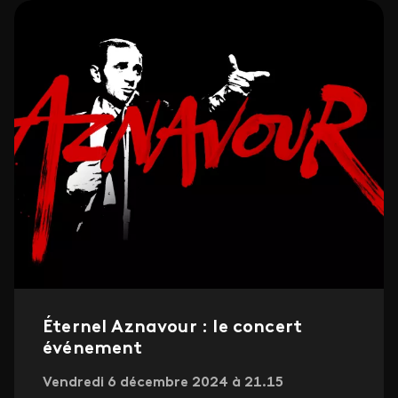
Éternel Aznavour : le concert
événement
Vendredi 6 décembre 2024 à 21.15