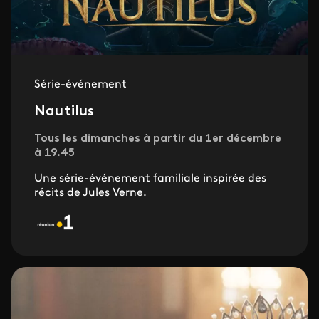
Série-événement
Nautilus
Tous les dimanches à partir du 1er décembre
à 19.45
Une série-événement familiale inspirée des
récits de Jules Verne.