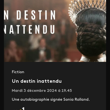
Fiction
Un destin inattendu
Mardi 3 décembre 2024 à 19.45
Une autobiographie signée Sonia Rolland.