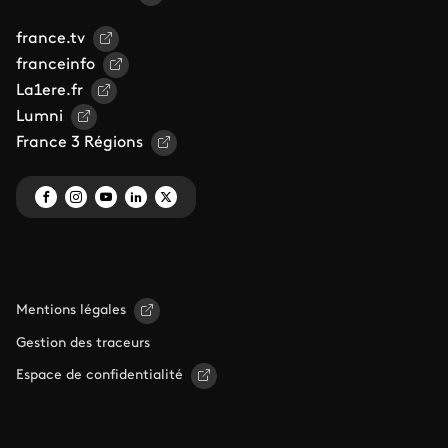
france.tv
franceinfo
La1ere.fr
Lumni
France 3 Régions
Mentions légales
Gestion des traceurs
Espace de confidentialité