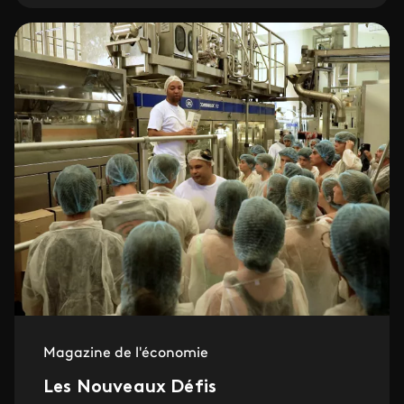
Magazine de l'économie
Les Nouveaux Défis