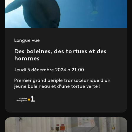
Longue vue
Des baleines, des tortues et des
hommes
Jeudi 5 décembre 2024 à 21.00
Premier grand périple transocéanique d'un
jeune baleineau et d'une tortue verte !