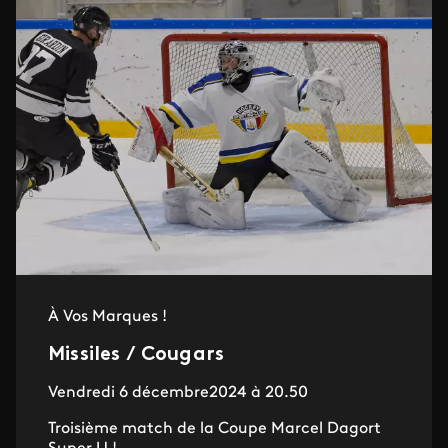
À Vos Marques !
Missiles / Cougars
Vendredi 6 décembre2024 à 20.50
Troisième match de la Coupe Marcel Dagort