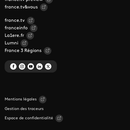
france.tv&vous
france.tv
franceinfo
La1ere.fr
Lumni
France 3 Régions
Mentions légales
Gestion des traceurs
Espace de confidentialité