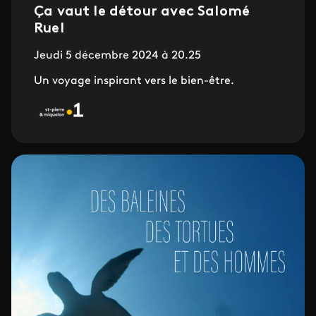
Ça vaut le détour avec Salomé
Ruel
Jeudi 5 décembre 2024 à 20.25
Un voyage inspirant vers le bien-être.