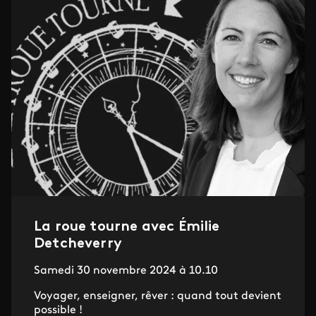
La roue tourne avec Émilie
Detcheverry
Samedi 30 novembre 2024 à 10.10
Voyager, enseigner, rêver : quand tout devient
possible !