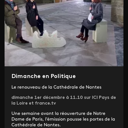
Dimanche en Politique
Le renouveau de la Cathédrale de Nantes
dimanche 1er décembre à 11.10 sur ICI Pays de
la Loire et france.tv
Une semaine avant la réouverture de Notre
Dame de Paris, l'émission pousse les portes de la
Cathédrale de Nantes.