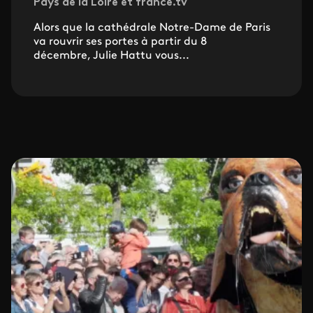
Pays de la Loire et france.tv
Alors que la cathédrale Notre-Dame de Paris
va rouvrir ses portes à partir du 8
décembre, Julie Hattu vous...