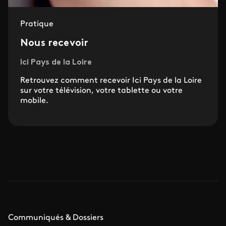
Pratique
Nous recevoir
Ici Pays de la Loire
Retrouvez comment recevoir Ici Pays de la Loire
sur votre télévision, votre tablette ou votre
mobile.
Communiqués & Dossiers