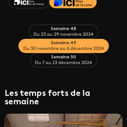
Semaine 48
Du 23 au 29 novembre 2024
Semaine 49
Du 30 novembre au 6 décembre 2024
Semaine 50
Du 7 au 13 décembre 2024
Les temps forts de la
semaine