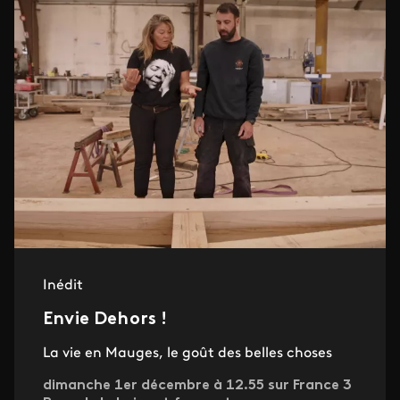
Inédit
Envie Dehors !
La vie en Mauges, le goût des belles choses
dimanche 1er décembre à 12.55 sur France 3