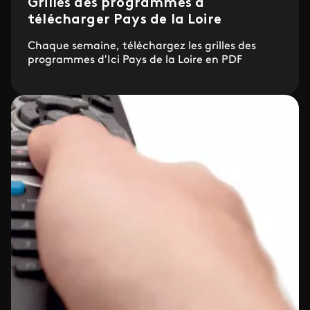
Grilles des programmes à
télécharger Pays de la Loire
Chaque semaine, téléchargez les grilles des
programmes d'Ici Pays de la Loire en PDF