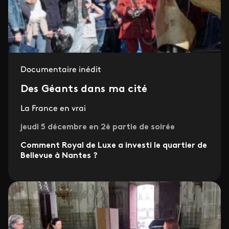
Documentaire inédit
Des Géants dans ma cité
La France en vrai
jeudi 5 décembre en 2è partie de soirée
Comment Royal de Luxe a investi le quartier de
Bellevue à Nantes ?