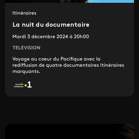
Itinéraires
La nuit du documentaire
Mardi 3 décembre 2024 à 20h00
TELEVISION
Voyage au coeur du Pacifique avec la
rediffusion de quatre documentaires Itinéraires
marquants.