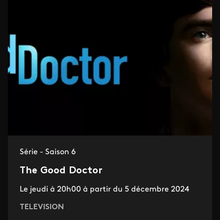
Série - Saison 6
The Good Doctor
Le jeudi à 20h00 à partir du 5 décembre 2024
TELEVISION