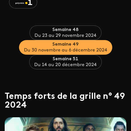
Semaine 48
Du 23 au 29 novembre 2024
Semaine 49
Du 30 novembre au 6 décembre 2024
Semaine 51
Du 14 au 20 décembre 2024
Temps forts de la grille n° 49
2024