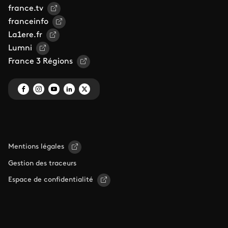
france.tv
franceinfo
La1ere.fr
Lumni
France 3 Régions
Mentions légales
Gestion des traceurs
Espace de confidentialité