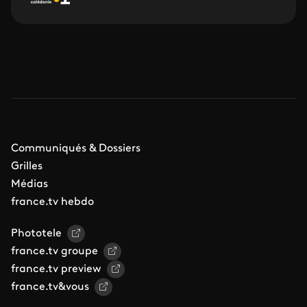
Communiqués & Dossiers
Grilles
Médias
france.tv hebdo
Phototele
france.tv groupe
france.tv preview
france.tv&vous