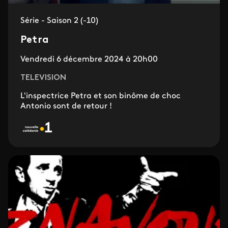
Série - Saison 2 (-10)
Petra
Vendredi 6 décembre 2024 à 20h00
TELEVISION
L'inspectrice Petra et son binôme de choc
Antonio sont de retour !