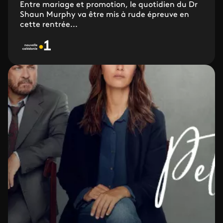
Entre mariage et promotion, le quotidien du Dr
Shaun Murphy va être mis à rude épreuve en
cette rentrée...