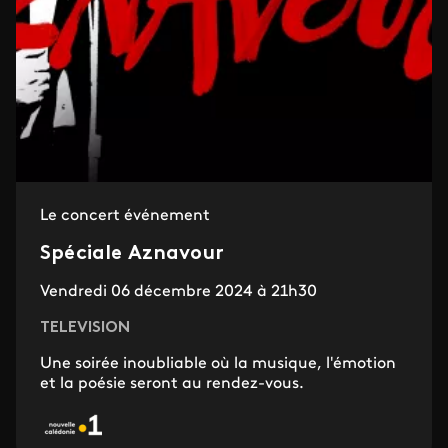
Le concert événement
Spéciale Aznavour
Vendredi 06 décembre 2024 à 21h30
TELEVISION
Une soirée inoubliable où la musique, l'émotion
et la poésie seront au rendez-vous.