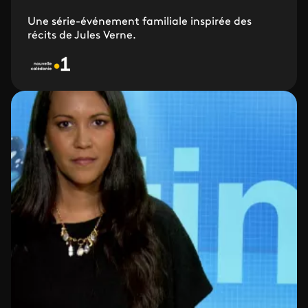
Une série-événement familiale inspirée des
récits de Jules Verne.