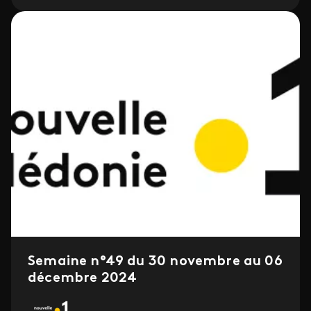
Semaine n°49 du 30 novembre au 06
décembre 2024