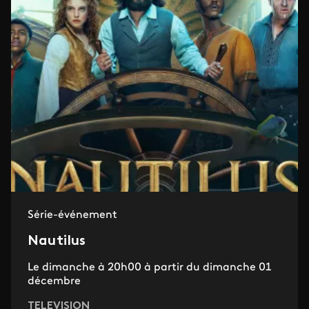
Série-événement
Nautilus
Le dimanche à 20h00 à partir du dimanche 01
décembre
TELEVISION