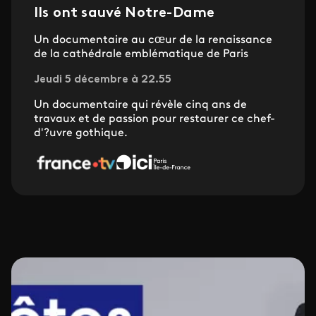
Ils ont sauvé Notre-Dame
Un documentaire au cœur de la renaissance
de la cathédrale emblématique de Paris
Jeudi 5 décembre à 22.55
Un documentaire qui révèle cinq ans de
travaux et de passion pour restaurer ce chef-
d'?uvre gothique.