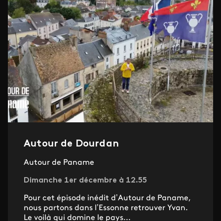
Autour de Dourdan
Autour de Paname
Dimanche 1er décembre à 12.55
Pour cet épisode inédit d’Autour de Paname,
nous partons dans l’Essonne retrouver Yvan.
Le voilà qui domine le pays...