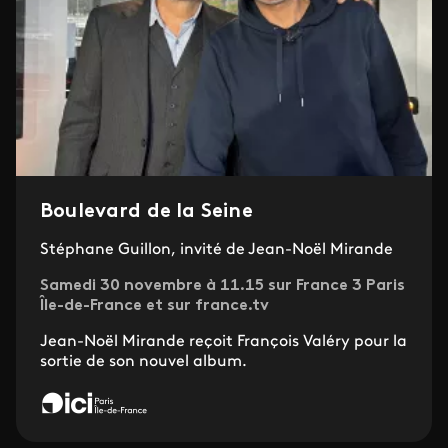
Boulevard de la Seine
Stéphane Guillon, invité de Jean-Noël Mirande
Samedi 30 novembre à 11.15 sur France 3 Paris
Île-de-France et sur france.tv
Jean-Noël Mirande reçoit François Valéry pour la
sortie de son nouvel album.