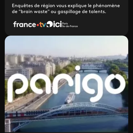
Enquêtes de région vous explique le phénomène
de "brain waste" ou gaspillage de talents.