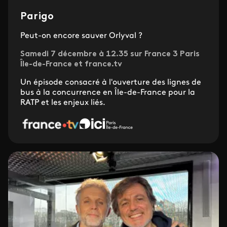
Parigo
Peut-on encore sauver Orlyval ?
Samedi 7 décembre à 12.35 sur France 3 Paris
Île-de-France et france.tv
Un épisode consacré à l'ouverture des lignes de
bus à la concurrence en Île-de-France pour la
RATP et les enjeux liés.