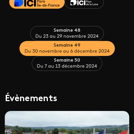
Semaine 48
Du 23 au 29 novembre 2024
Semaine 49
Du 30 novembre au 6 décembre 2024
Semaine 50
Du 7 au 13 décembre 2024
Évènements