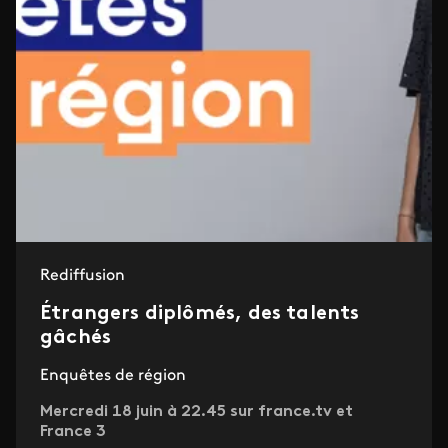
Rediffusion
Étrangers diplômés, des talents
gâchés
Enquêtes de région
Mercredi 18 juin à 22.45 sur france.tv et
France 3