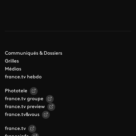
Communiqués & Dossiers
Grilles
Médias
france.tv hebdo
Phototele
france.tv groupe
france.tv preview
france.tv&vous
france.tv