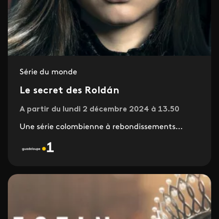
Série du monde
Le secret des Roldán
A partir du lundi 2 décembre 2024 à 13.50
Une série colombienne à rebondissements...