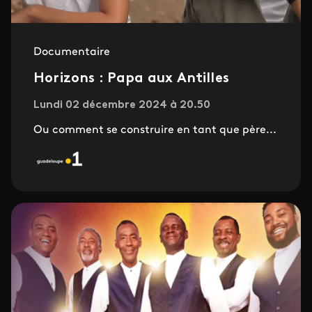
Documentaire
Horizons : Papa aux Antilles
Lundi 02 décembre 2024 à 20.50
Ou comment se construire en tant que père...