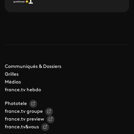
Communiqués & Dossiers
Grilles
Médias
france.tv hebdo
Phototele
france.tv groupe
france.tv preview
france.tv&vous