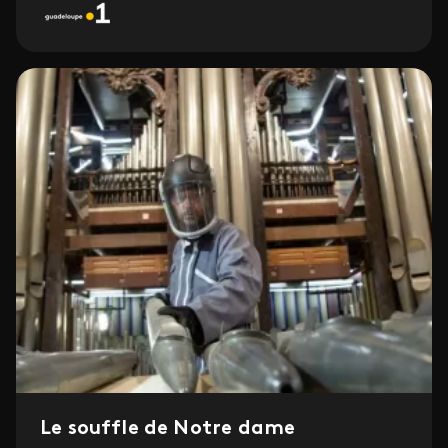
Le souffle de Notre dame