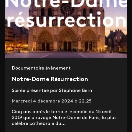
Documentaire évènement
Notre-Dame Résurrection
Soirée présentée par Stéphane Bern
Mercredi 4 décembre 2024 à 22.25
Cinq ans après le terrible incendie du 15 avril
2019 qui a ravagé Notre-Dame de Paris, la plus
célèbre cathédrale du...