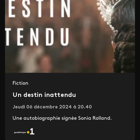
Fiction
Un destin inattendu
Jeudi 06 décembre 2024 à 20.40
Une autobiographie signée Sonia Rolland.