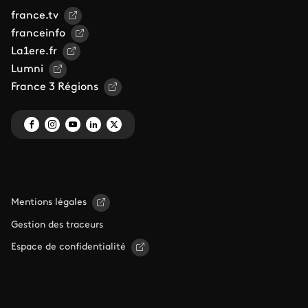
france.tv
franceinfo
La1ere.fr
Lumni
France 3 Régions
Mentions légales
Gestion des traceurs
Espace de confidentialité