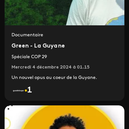
Documentaire
Green - La Guyane
Spéciale COP 29
Mercredi 4 décembre 2024 à 01.15
Un nouvel opus au coeur de la Guyane.