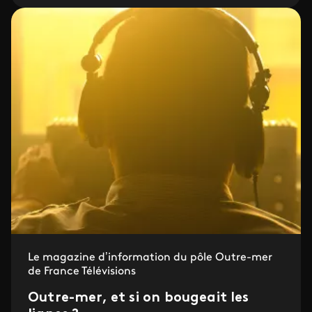
Le magazine d’information du pôle Outre-mer
de France Télévisions
Outre-mer, et si on bougeait les