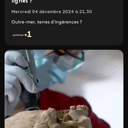
lignes ?
Mercredi 04 décembre 2024 à 21.30
Outre-mer, terres d'ingérences ?