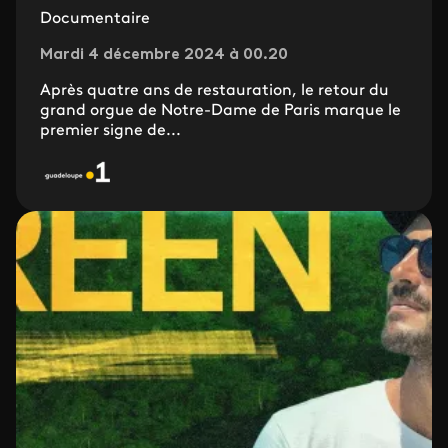
Documentaire
Mardi 4 décembre 2024 à 00.20
Après quatre ans de restauration, le retour du
grand orgue de Notre-Dame de Paris marque le
premier signe de...