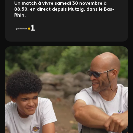
Un match à vivre samedi 30 novembre à
08.50, en direct depuis Mutzig, dans le Bas-
Rhin.