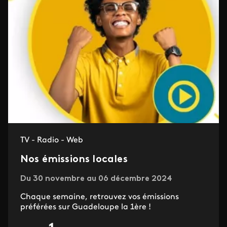
TV - Radio - Web
Nos émissions locales
Du 30 novembre au 06 décembre 2024
Chaque semaine, retrouvez vos émissions
préférées sur Guadeloupe la 1ère !