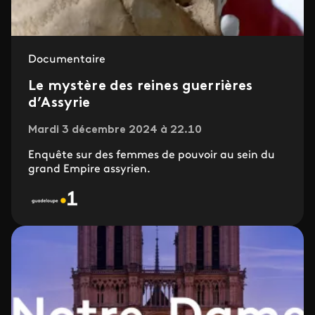
Documentaire
Le mystère des reines guerrières
d’Assyrie
Mardi 3 décembre 2024 à 22.10
Enquête sur des femmes de pouvoir au sein du
grand Empire assyrien.