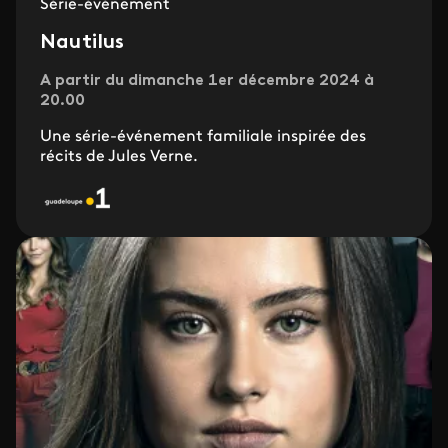
Série-événement
Nautilus
A partir du dimanche 1er décembre 2024 à
20.00
Une série-événement familiale inspirée des
récits de Jules Verne.