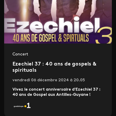
Concert
Ezechiel 37 : 40 ans de gospels &
spirituals
vendredi 06 décembre 2024 à 20.05
Vivez le concert anniversaire d'Ezechiel 37 :
40 ans de Gospel aux Antilles-Guyane !