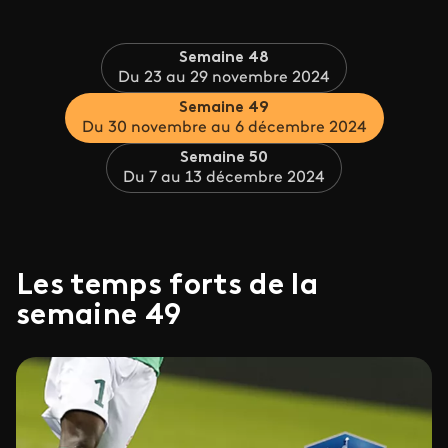
Semaine 48
Du 23 au 29 novembre 2024
Semaine 49
Du 30 novembre au 6 décembre 2024
Semaine 50
Du 7 au 13 décembre 2024
Les temps forts de la
semaine 49