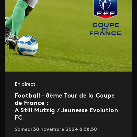
En direct
Football - 8ème Tour de la Coupe
de France :
A Still Mutzig / Jeunesse Evolution
FC
Samedi 30 novembre 2024 à 08.50