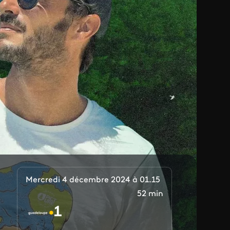
Mercredi 4 décembre 2024 à 01.15
52 min