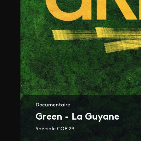
Documentaire
Green - La Guyane
Spéciale COP 29