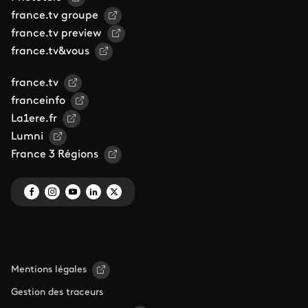
france.tv groupe
france.tv preview
france.tv&vous
france.tv
franceinfo
La1ere.fr
Lumni
France 3 Régions
Mentions légales
Gestion des traceurs