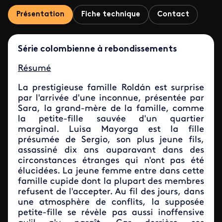
Présentation
Fiche technique
Contact
Série colombienne à rebondissements
Résumé
La prestigieuse famille Roldán est surprise
par l'arrivée d'une inconnue, présentée par
Sara, la grand-mère de la famille, comme
la petite-fille sauvée d'un quartier
marginal. Luisa Mayorga est la fille
présumée de Sergio, son plus jeune fils,
assassiné dix ans auparavant dans des
circonstances étranges qui n'ont pas été
élucidées. La jeune femme entre dans cette
famille cupide dont la plupart des membres
refusent de l'accepter. Au fil des jours, dans
une atmosphère de conflits, la supposée
petite-fille se révèle pas aussi inoffensive