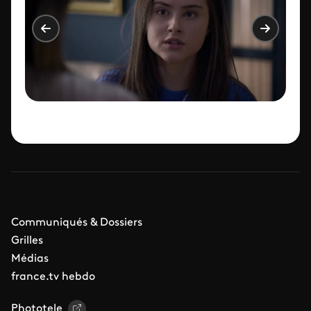
Communiqués & Dossiers
Grilles
Médias
france.tv hebdo
Phototele