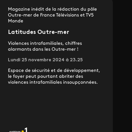
Magazine inédit de la rédaction du pôle
Outre-mer de France Télévisions et TV5
Monde
Latitudes Outre-mer
Violences intrafamiliales, chiffres
alarmants dans les Outre-mer !
Lundi 25 novembre 2024 à 23.25
Espace de sécurité et de développement,
le foyer peut pourtant abriter des
violences intrafamiliales insoupçonnées.