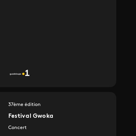
37ème édition
Festival Gwoka
Concert