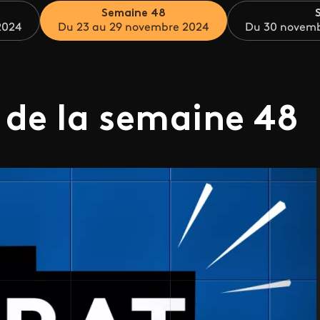
Semaine 48
2024
Du 23 au 29 novembre 2024
Du 30 novemb
 de la semaine 48