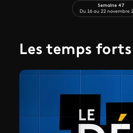
Semaine 47
Du 16 au 22 novembre 
Les temps forts