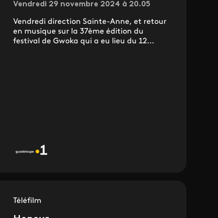
Vendredi 29 novembre 2024 à 20.05
Vendredi direction Sainte-Anne, et retour
en musique sur la 37ème édition du
festival de Gwoka qui a eu lieu du 12...
Téléfilm