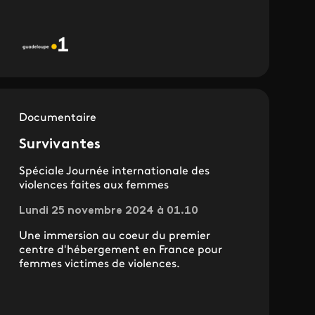
Documentaire
Survivantes
Spéciale Journée internationale des
violences faites aux femmes
Lundi 25 novembre 2024 à 01.10
Une immersion au coeur du premier
centre d'hébergement en France pour
femmes victimes de violences.