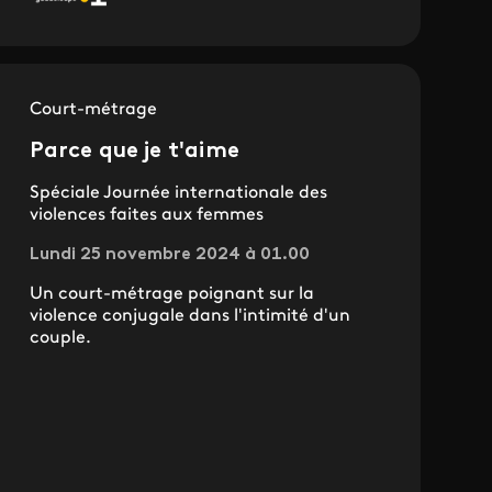
Court-métrage
Parce que je t'aime
Spéciale Journée internationale des
violences faites aux femmes
Lundi 25 novembre 2024 à 01.00
Un court-métrage poignant sur la
violence conjugale dans l'intimité d'un
couple.