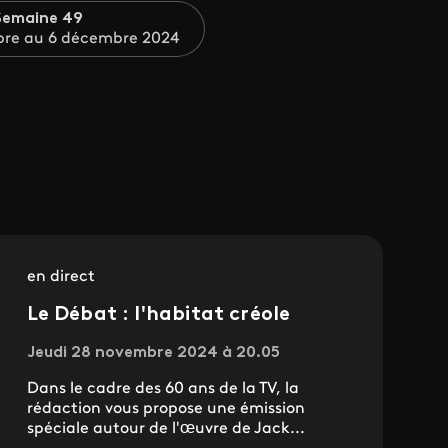
Semaine 49
re au 6 décembre 2024
en direct
Le Débat : l'habitat créole
Jeudi 28 novembre 2024 à 20.05
Dans le cadre des 60 ans de la TV, la
rédaction vous propose une émission
spéciale autour de l'œuvre de Jack...