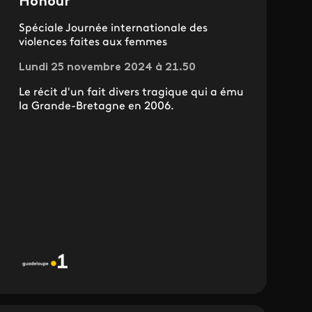
Honour
Spéciale Journée internationale des
violences faites aux femmes
Lundi 25 novembre 2024 à 21.50
Le récit d'un fait divers tragique qui a ému
la Grande-Bretagne en 2006.