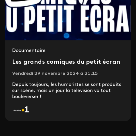
Documentaire
Les grands comiques du petit écran
Vendredi 29 novembre 2024 à 21.15
Depuis toujours, les humoristes se sont produits
sur scène, mais un jour la télévision va tout
bouleverser !