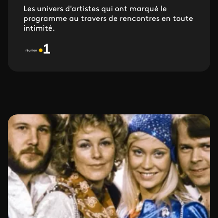
Les univers d'artistes qui ont marqué le
programme au travers de rencontres en toute
intimité.