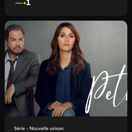
Série - Nouvelle saison