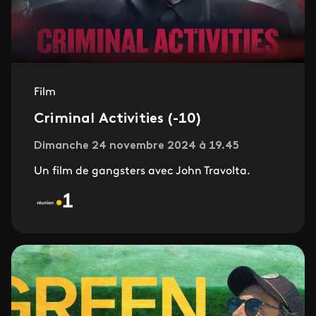
Film
Criminal Activities (-10)
Dimanche 24 novembre 2024 à 19.45
Un film de gangsters avec John Travolta.