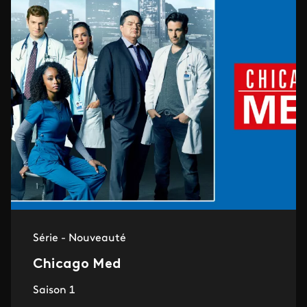
Série - Nouveauté
Chicago Med
Saison 1