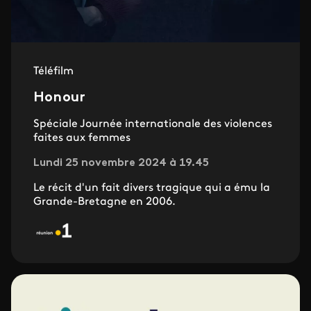
Téléfilm
Honour
Spéciale Journée internationale des violences
faites aux femmes
Lundi 25 novembre 2024 à 19.45
Le récit d'un fait divers tragique qui a ému la
Grande-Bretagne en 2006.