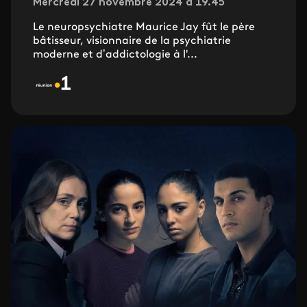
Mercredi 27 novembre 2024 à 19.45
Le neuropsychiatre Maurice Jay fût le père
bâtisseur, visionnaire de la psychiatrie
moderne et d’addictologie à l'...