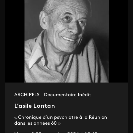
ARCHIPELS - Documentaire Inédit
L’asile Lontan
« Chronique d’un psychiatre à la Réunion
dans les années 60 »