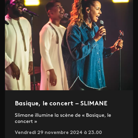
Basique, le concert – SLIMANE
Slimane illumine la scène de « Basique, le
concert »
Vendredi 29 novembre 2024 à 23.00