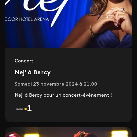
Concert
Nej' à Bercy
Samedi 23 novembre 2024 à 21.00
Nej' à Bercy pour un concert-événement !