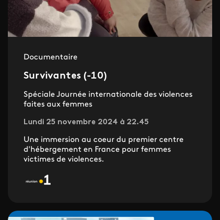
Documentaire
Survivantes (-10)
Spéciale Journée internationale des violences
faites aux femmes
Lundi 25 novembre 2024 à 22.45
Une immersion au coeur du premier centre
d'hébergement en France pour femmes
victimes de violences.