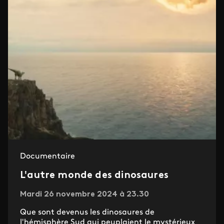
Documentaire
L'autre monde des dinosaures
Mardi 26 novembre 2024 à 23.30
Que sont devenus les dinosaures de
l'hémisphère Sud qui peuplaient le mystérieux