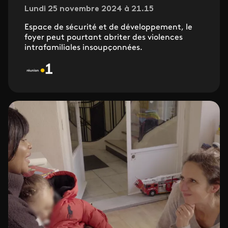
Lundi 25 novembre 2024 à 21.15
Espace de sécurité et de développement, le
foyer peut pourtant abriter des violences
intrafamiliales insoupçonnées.