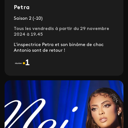
Petra
Saison 2 (-10)
Tous les vendredis à partir du 29 novembre
2024 à 19.45
L'inspectrice Petra et son binôme de choc
Antonio sont de retour !