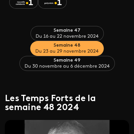
Semaine 47
Du 16 au 22 novembre 2024
Semaine 48
Du 23 au 29 novembre 2024
Semaine 49
Du 30 novembre au 6 décembre 2024
Les Temps Forts de la
semaine 48 2024