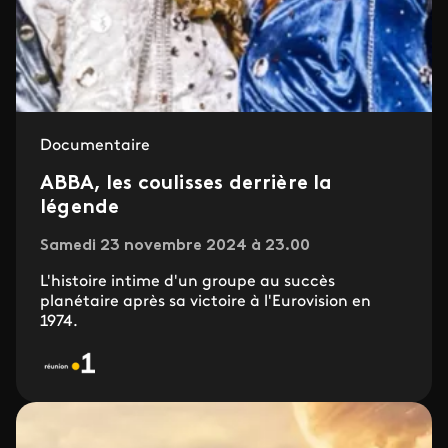
Documentaire
ABBA, les coulisses derrière la
légende
Samedi 23 novembre 2024 à 23.00
L'histoire intime d'un groupe au succès
planétaire après sa victoire à l'Eurovision en
1974.