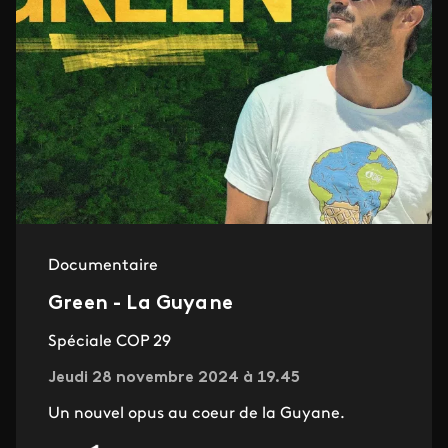
Documentaire
Green - La Guyane
Spéciale COP 29
Jeudi 28 novembre 2024 à 19.45
Un nouvel opus au coeur de la Guyane.