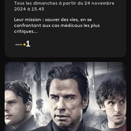
Tous les dimanches à partir du 24 novembre
2024 à 15.45
Leur mission : sauver des vies, en se
confrontant aux cas médicaux les plus
critiques...