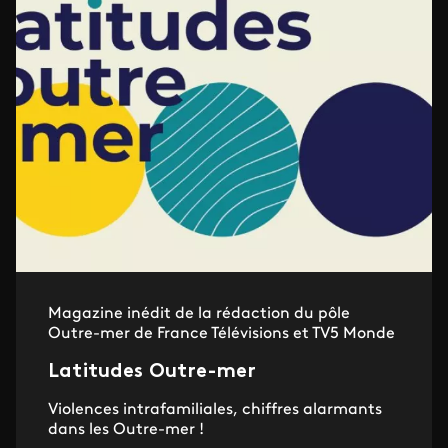
Magazine inédit de la rédaction du pôle
Outre-mer de France Télévisions et TV5 Monde
Latitudes Outre-mer
Violences intrafamiliales, chiffres alarmants
dans les Outre-mer !