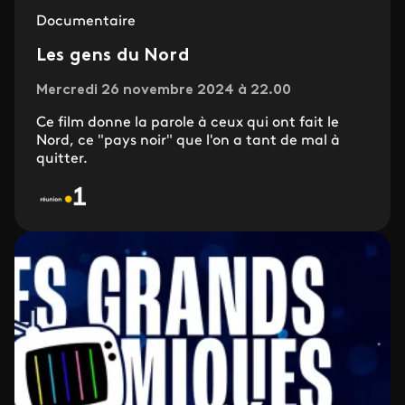
Documentaire
Les gens du Nord
Mercredi 26 novembre 2024 à 22.00
Ce film donne la parole à ceux qui ont fait le
Nord, ce "pays noir" que l'on a tant de mal à
quitter.