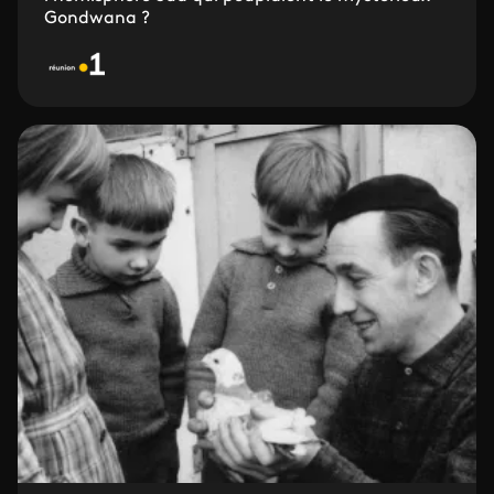
Gondwana ?