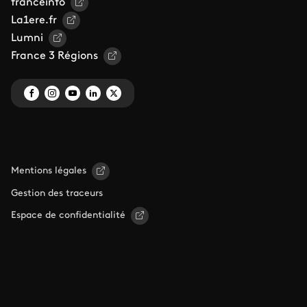
franceinfo
La1ere.fr
Lumni
France 3 Régions
Mentions légales
Gestion des traceurs
Espace de confidentialité