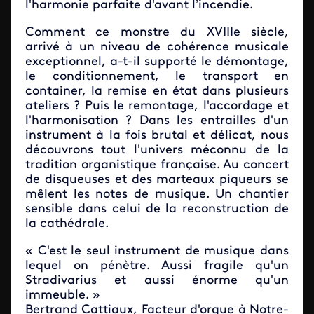
l'harmonie parfaite d'avant l’incendie.
Comment ce monstre du XVIIIe siècle,
arrivé à un niveau de cohérence musicale
exceptionnel, a-t-il supporté le démontage,
le conditionnement, le transport en
container, la remise en état dans plusieurs
ateliers ? Puis le remontage, l'accordage et
l'harmonisation ? Dans les entrailles d'un
instrument à la fois brutal et délicat, nous
découvrons tout l'univers méconnu de la
tradition organistique française. Au concert
de disqueuses et des marteaux piqueurs se
mêlent les notes de musique. Un chantier
sensible dans celui de la reconstruction de
la cathédrale.
« C'est le seul instrument de musique dans
lequel on pénètre. Aussi fragile qu'un
Stradivarius et aussi énorme qu'un
immeuble. »
Bertrand Cattiaux, Facteur d'orgue à Notre-