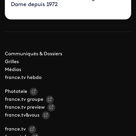
Dame depuis 1972
Communiqués & Dossiers
Grilles
Médias
france.tv hebdo
Phototele
france.tv groupe
france.tv preview
france.tv&vous
france.tv