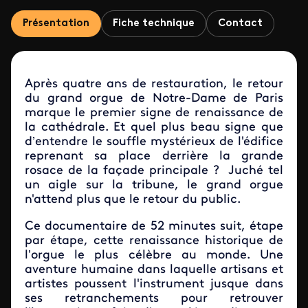
Présentation
Fiche technique
Contact
Après quatre ans de restauration, le retour
du grand orgue de Notre-Dame de Paris
marque le premier signe de renaissance de
la cathédrale. Et quel plus beau signe que
d’entendre le souffle mystérieux de l'édifice
reprenant sa place derrière la grande
rosace de la façade principale ? Juché tel
un aigle sur la tribune, le grand orgue
n'attend plus que le retour du public.
Ce documentaire de 52 minutes suit, étape
par étape, cette renaissance historique de
l’orgue le plus célèbre au monde. Une
aventure humaine dans laquelle artisans et
artistes poussent l'instrument jusque dans
ses retranchements pour retrouver