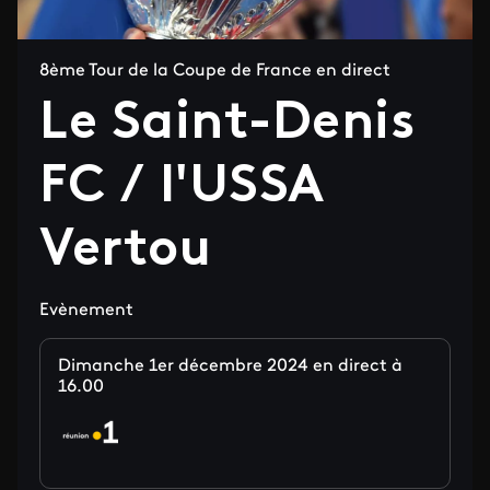
8ème Tour de la Coupe de France en direct
Le Saint-Denis
FC / l'USSA
Vertou
Evènement
Dimanche 1er décembre 2024 en direct à
16.00