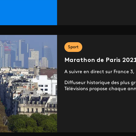
Sport
Marathon de Paris 202
A suivre en direct sur France 3
Diffuseur historique des plus 
Télévisions propose chaque ann