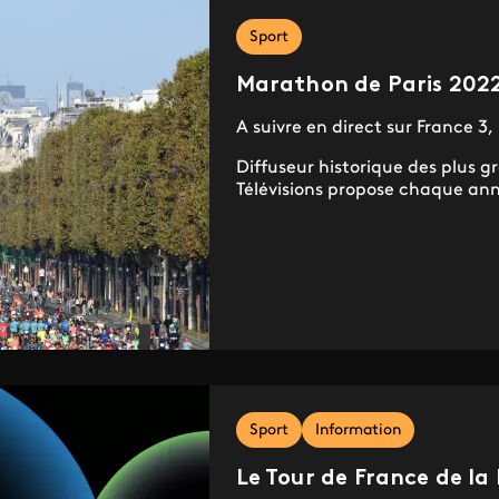
Sport
Marathon de Paris 202
A suivre en direct sur France 3,
Diffuseur historique des plus 
Télévisions propose chaque ann
Sport
Information
Le Tour de France de la 