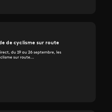
 de cyclisme sur route
irect, du 19 au 26 septembre, les
isme sur route...