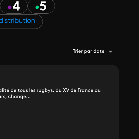
Trier par date
lité de tous les rugbys, du XV de France au
rs, change...