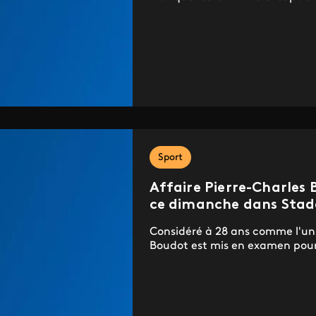
Sport
Affaire Pierre-Charles 
ce dimanche dans Stad
Considéré à 28 ans comme l'un 
Boudot est mis en examen pour