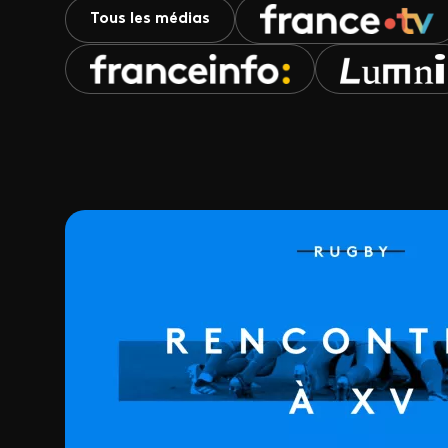
Tous les médias