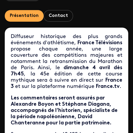
Présentation
Contact
Diffuseur historique des plus grands
événements d’athlétisme,
France Télévisions
propose chaque année, une large
couverture des compétitions majeures et
notamment la retransmission du Marathon
de Paris. Ainsi, le
dimanche 4 avril dès
7h45
, la 45e édition de cette course
mythique sera à suivre en direct sur
France
3
et sur la plateforme numérique
France.tv
.
Les commentaires seront assurés par
Alexandre Boyon et Stéphane Diagana,
accompagnés de l’historien, spécialiste de
la période napoléonienne, David
Chanteranne pour la partie patrimoine.