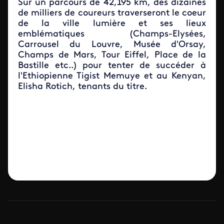
Sur un parcours de 42,195 km, des dizaines
de milliers de coureurs traverseront le coeur
de la ville lumière et ses lieux
emblématiques (Champs-Elysées,
Carrousel du Louvre, Musée d'Orsay,
Champs de Mars, Tour Eiffel, Place de la
Bastille etc..) pour tenter de succéder à
l'Ethiopienne Tigist Memuye et au Kenyan,
Elisha Rotich, tenants du titre.