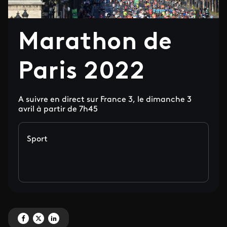
Marathon de
Paris 2022
A suivre en direct sur France 3, le dimanche 3
avril à partir de 7h45
Sport
Partagez 'Marathon de Paris 2022' sur Facebook
Partagez 'Marathon de Paris 2022' sur X
Partagez 'Marathon de Paris 2022' sur LinkedIn