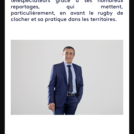
téléspectateurs grâce à ses nombreux
reportages, qui mettent,
particulièrement, en avant le rugby de
clocher et sa pratique dans les territoires.