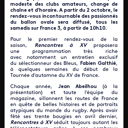
modeste des clubs amateurs, change de
chaîne et d'horaire. A partir du 2 octobre, le
rendez-vous incontournable des passionnés
du ballon ovale sera diffusé, tous les
samedis sur France 3, à partir de 10h10
.
Pour le
premier rendez-vous de la
saison,
Rencontres à XV
proposera
une programmation très riche
avec notamment un entretien exclusif
du sélectionneur des Bleus,
Fabien Galthié
,
à quelques semaines du début de la
Tournée d'automne du XV de France.
Chaque année,
Jean Abeilhou
(à la
présentation)
et toute l'équipe du
magazine, sillonnent les routes de France
en quête de belles histoires et de portraits
atypiques du monde du rugby. Après avoir
fêté ses trente bougies en avril dernier,
Rencontres à XV
séduit toujours autant les