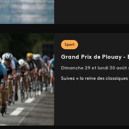
Sport
Grand Prix de Plouay -
Dimanche 29 et lundi 30 août 
Suivez « la reine des classiques