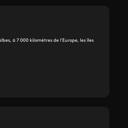
ïbes, à 7 000 kilomètres de l’Europe, les îles