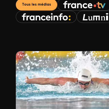
Tous les médias