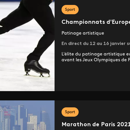
Sport
Championnats d'Europe 
Patinage artistique
En direct du 12 au 16 janvier s
L'élite du patinage artistique e
avant les Jeux Olympiques de 
Sport
Marathon de Paris 202