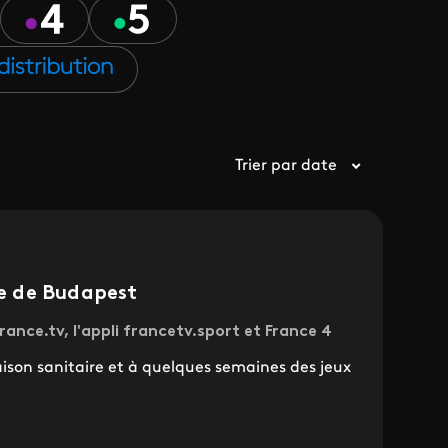
Trier par date
e de Budapest
rance.tv, l'appli francetv.sport et France 4
ison sanitaire et à quelques semaines des jeux