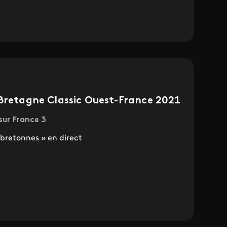
 Bretagne Classic Ouest-France 2021
sur France 3
 bretonnes » en direct