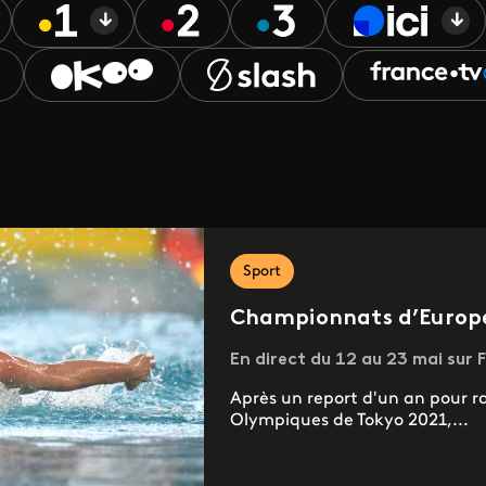
Sport
Championnats d’Europ
En direct du 12 au 23 mai sur F
Après un report d'un an pour ra
Olympiques de Tokyo 2021,...