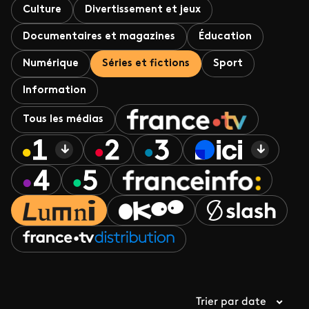
Culture
Divertissement et jeux
Documentaires et magazines
Éducation
Numérique
Séries et fictions
Sport
Information
Tous les médias
Trier par date