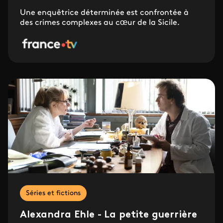
Une enquêtrice déterminée est confrontée à
des crimes complexes au cœur de la Sicile.
Séries et fictions
Alexandra Ehle - La petite guerrière