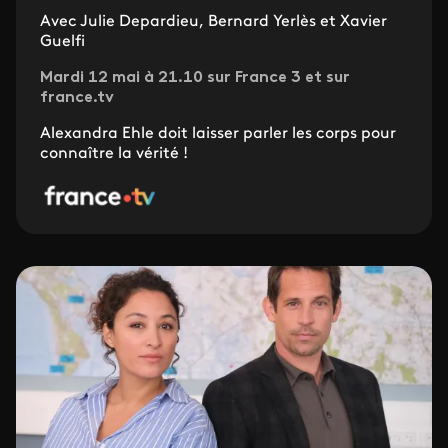
Avec Julie Depardieu, Bernard Yerlès et Xavier
Guelfi
Mardi 12 mai à 21.10 sur France 3 et sur
france.tv
Alexandra Ehle doit laisser parler les corps pour
connaître la vérité !