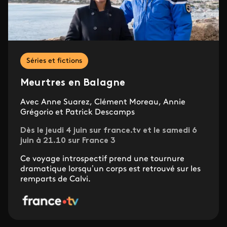
Séries et fictions
Meurtres en Balagne
Avec Anne Suarez, Clément Moreau, Annie
Grégorio et Patrick Descamps
Dès le jeudi 4 juin sur france.tv et le samedi 6
juin à 21.10 sur France 3
Ce voyage introspectif prend une tournure
dramatique lorsqu’un corps est retrouvé sur les
remparts de Calvi.