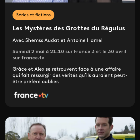
Séries et fictions
Les Mystères des Grottes du Régulus
Avec Shemss Audat et Antoine Hamel
Samedi 2 mai à 21.10 sur France 3 et le 30 avril
sur france.tv
Grâce et Alex se retrouvent face à une affaire
qui fait ressurgir des vérités qu’ils auraient peut-
être préféré oublier.