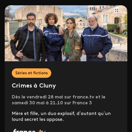
Séries et fictions
Crimes à Cluny
Dès le vendredi 28 mai sur france.tv et le
samedi 30 mai à 21.10 sur France 3
Mère et fille, un duo explosif, d’autant qu’un
lourd secret les oppose.