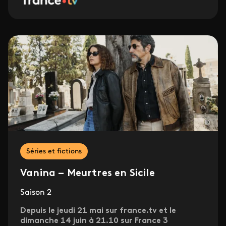
Séries et fictions
Vanina – Meurtres en Sicile
Saison 2
Depuis le jeudi 21 mai sur france.tv et le
dimanche 14 juin à 21.10 sur France 3