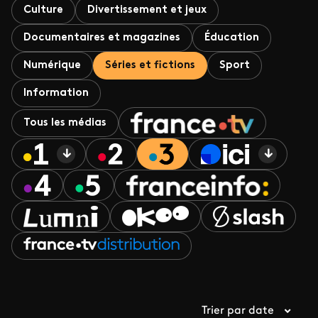
Culture
Divertissement et jeux
Documentaires et magazines
Éducation
Numérique
Séries et fictions
Sport
Information
Tous les médias
Trier par date