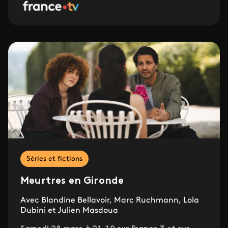
Séries et fictions
Meurtres en Gironde
Avec Blandine Bellavoir, Marc Ruchmann, Lola
Dubini et Julien Masdoua