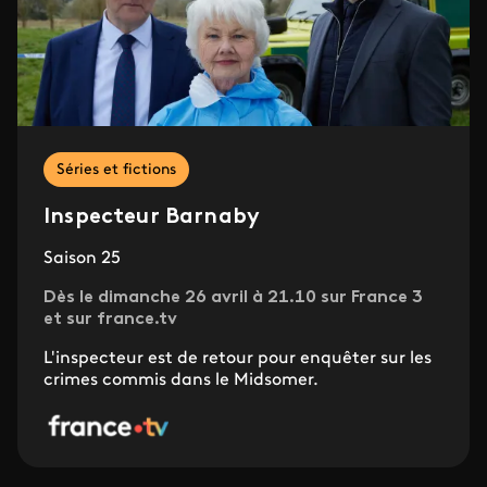
Séries et fictions
Inspecteur Barnaby
Saison 25
Dès le dimanche 26 avril à 21.10 sur France 3
et sur france.tv
L'inspecteur est de retour pour enquêter sur les
crimes commis dans le Midsomer.