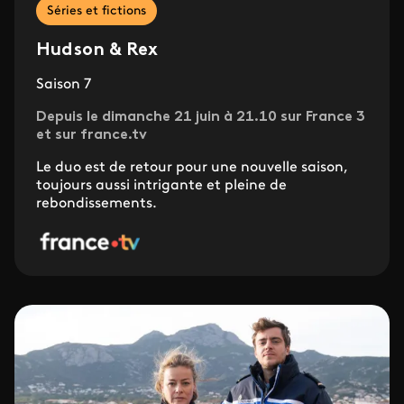
Séries et fictions
Hudson & Rex
Saison 7
Depuis le dimanche 21 juin à 21.10 sur France 3
et sur france.tv
Le duo est de retour pour une nouvelle saison,
toujours aussi intrigante et pleine de
rebondissements.