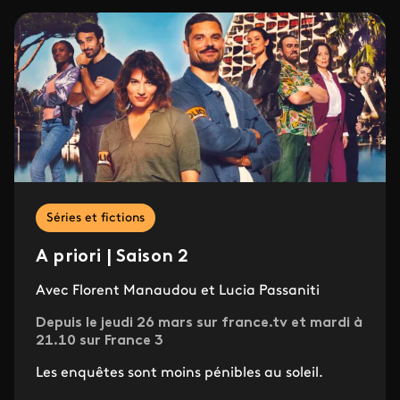
Séries et fictions
A priori | Saison 2
Avec Florent Manaudou et Lucia Passaniti
Depuis le jeudi 26 mars sur france.tv et mardi à
21.10 sur France 3
Les enquêtes sont moins pénibles au soleil.