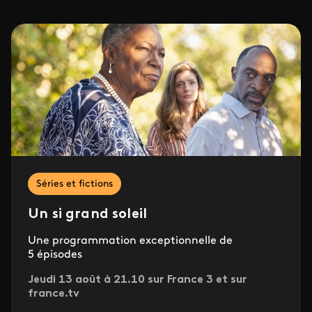
Séries et fictions
Un si grand soleil
Une programmation exceptionnelle de
5 épisodes
Jeudi 13 août à 21.10 sur France 3 et sur
france.tv