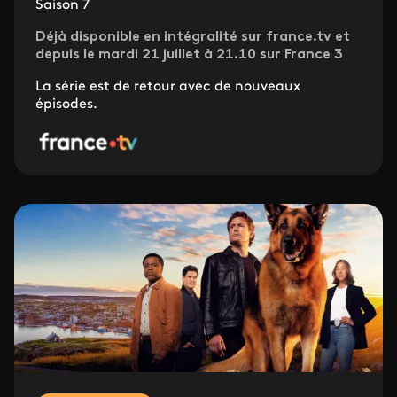
Saison 7
Déjà disponible en intégralité sur france.tv et
depuis le mardi 21 juillet à 21.10 sur France 3
La série est de retour avec de nouveaux
épisodes.