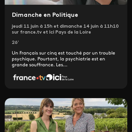
Dimanche en Politique
jeudi 11 juin à 15h et dimanche 14 juin à 11h10
sur france.tv et Ici Pays de la Loire
26'
Un Français sur cinq est touché par un trouble
psychique. Pourtant, la psychiatrie est en
grande souffrance. Les...