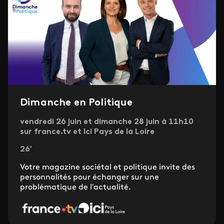
Dimanche en Politique
vendredi 26 juin et dimanche 28 juin à 11h10
sur france.tv et Ici Pays de la Loire
26'
Votre magazine sociétal et politique invite des
personnalités pour échanger sur une
problématique de l'actualité.