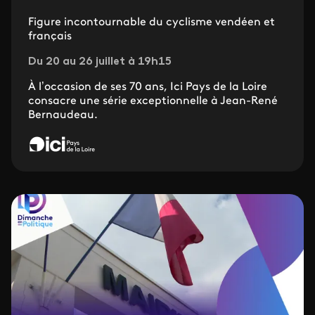
Figure incontournable du cyclisme vendéen et
français
Du 20 au 26 juillet à 19h15
À l’occasion de ses 70 ans, Ici Pays de la Loire
consacre une série exceptionnelle à Jean-René
Bernaudeau.