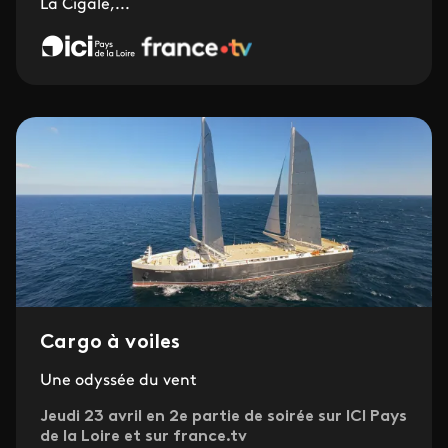
La Cigale,...
Cargo à voiles
Une odyssée du vent
Jeudi 23 avril en 2e partie de soirée sur ICI Pays
de la Loire et sur france.tv