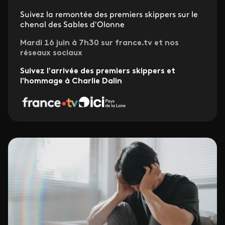
Suivez la remontée des premiers skippers sur le
chenal des Sables d'Olonne
Mardi 16 juin à 7h30 sur france.tv et nos
réseaux sociaux
Suivez l'arrivée des premiers skippers et
l'hommage à Charlie Dalin