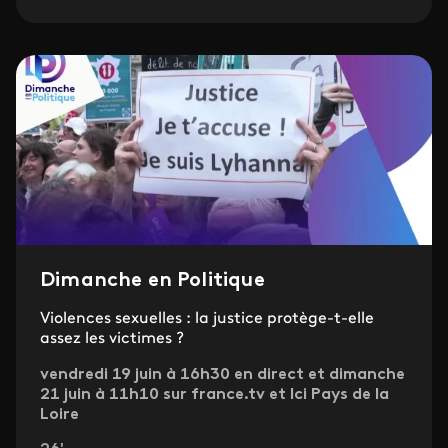
Dimanche en Politique
Violences sexuelles : la justice protège-t-elle
assez les victimes ?
vendredi 19 juin à 16h30 en direct et dimanche
21 juin à 11h10 sur france.tv et Ici Pays de la
Loire