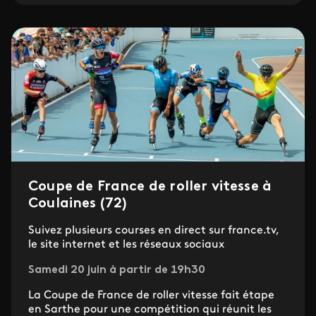
Coupe de France de roller vitesse à
Coulaines (72)
Suivez plusieurs courses en direct sur france.tv,
le site internet et les réseaux sociaux
Samedi 20 juin à partir de 19h30
La Coupe de France de roller vitesse fait étape
en Sarthe pour une compétition qui réunit les