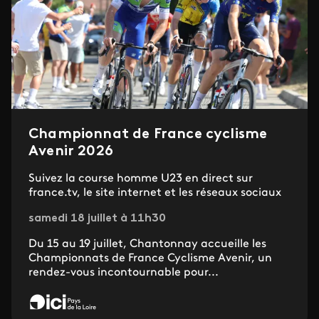
Championnat de France cyclisme
Avenir 2026
Suivez la course homme U23 en direct sur
france.tv, le site internet et les réseaux sociaux
samedi 18 juillet à 11h30
Du 15 au 19 juillet, Chantonnay accueille les
Championnats de France Cyclisme Avenir, un
rendez-vous incontournable pour...