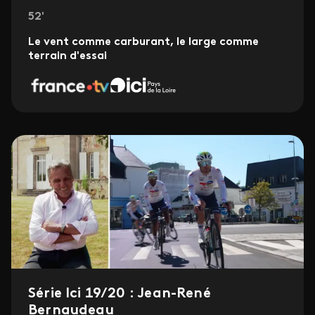
52'
Le vent comme carburant, le large comme
terrain d'essai
Série Ici 19/20 : Jean-René
Bernaudeau