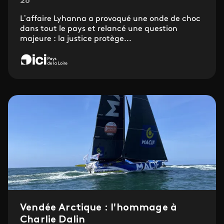
26'
L’affaire Lyhanna a provoqué une onde de choc
dans tout le pays et relancé une question
majeure : la justice protège...
Vendée Arctique : l'hommage à
Charlie Dalin