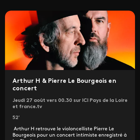
Arthur H & Pierre Le Bourgeois en
concert
Jeudi 27 août vers 00.30 sur ICI Pays de la Loire
et france.tv
52'
Arthur H retrouve le violoncelliste Pierre Le
Bourgeois pour un concert intimiste enregistré à