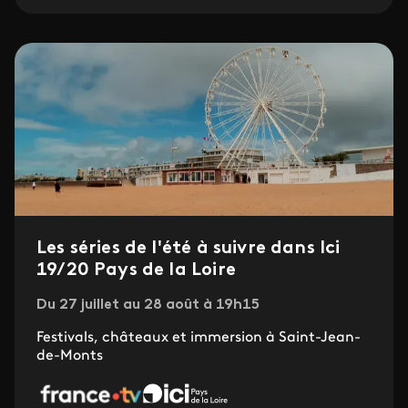
Les séries de l'été à suivre dans Ici
19/20 Pays de la Loire
Du 27 juillet au 28 août à 19h15
Festivals, châteaux et immersion à Saint-Jean-
de-Monts