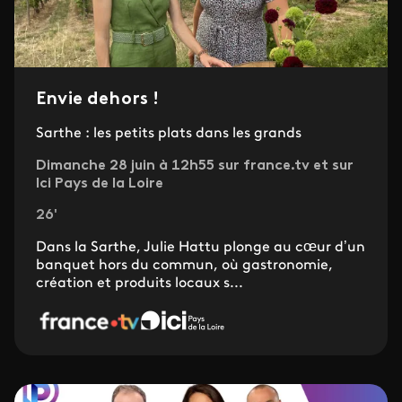
Envie dehors !
Sarthe : les petits plats dans les grands
Dimanche 28 juin à 12h55 sur france.tv et sur
Ici Pays de la Loire
26'
Dans la Sarthe, Julie Hattu plonge au cœur d’un
banquet hors du commun, où gastronomie,
création et produits locaux s...