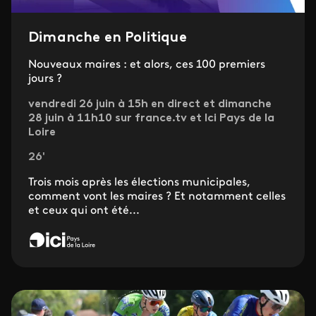
Dimanche en Politique
Nouveaux maires : et alors, ces 100 premiers
jours ?
vendredi 26 juin à 15h en direct et dimanche
28 juin à 11h10 sur france.tv et Ici Pays de la
Loire
26'
Trois mois après les élections municipales,
comment vont les maires ? Et notamment celles
et ceux qui ont été...