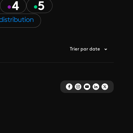
Trier par date