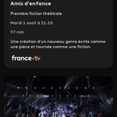
Amis d'enfance
Première fiction théâtrale
Mardi 1 août à 21.10
97 min
Une création d'un nouveau genre écrite comme
une pièce et tournée comme une fiction.