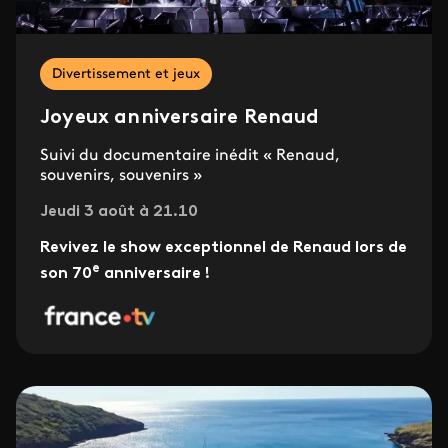
Divertissement et jeux
Joyeux anniversaire Renaud
Suivi du documentaire inédit « Renaud,
souvenirs, souvenirs »
Jeudi 3 août à 21.10
Revivez le show exceptionnel de Renaud lors de
e
son 70
anniversaire !