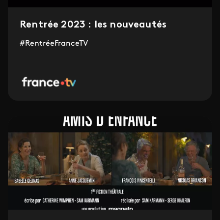
Rentrée 2023 : les nouveautés
#RentréeFranceTV​​​​​​​