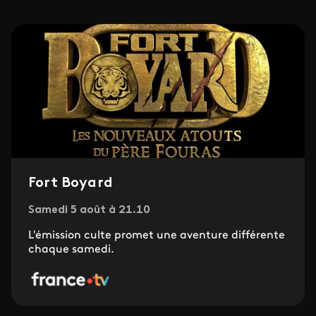
Fort Boyard
Samedi 5 août à 21.10
L'émission culte promet une aventure différente
chaque samedi.