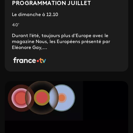
PROGRAMMATION JUILLET
Le dimanche à 12.10
40'
Durant l'été, toujours plus d'Europe avec le
magazine Nous, les Européens présenté par
Eléonore Gay,...