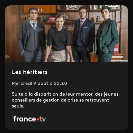
Les héritiers
Mercredi 9 août à 21.10
Suite à la disparition de leur mentor, des jeunes
conseillers de gestion de crise se retrouvent
seuls.