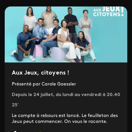
Aux Jeux, citoyens !
Présenté par Carole Gaessler
Depuis le 24 juillet, du lundi au vendredi à 20.40
25'
Le compte à rebours est lancé. Le feuilleton des
Jeux peut commencer. On
vous le raconte.