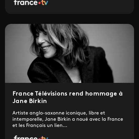
France Télévisions rend hommage à
Jane Birkin
Artiste anglo-saxonne iconique, libre et
intemporelle, Jane Birkin a noué avec la France
et les Français un lien...