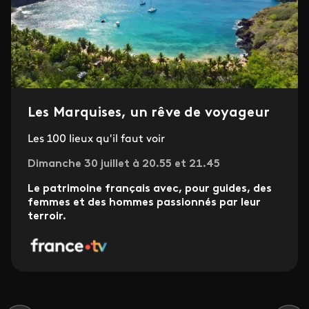
Les Marquises, un rêve de voyageur
Les 100 lieux qu'il faut voir
Dimanche 30 juillet à 20.55 et 21.45
Le patrimoine français avec, pour guides, des
femmes et des hommes passionnés par leur
terroir.