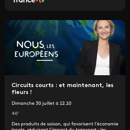
Circuits courts : et maintenant, les
fleurs !
Dimanche 30 juillet à 12.10
40'
Des produits de saison, qui favorisent l’économie