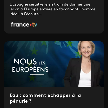
L’Espagne serait-elle en train de donner une
leçon à l’Europe entière en façonnant l’homme
idéal, à l’écoute,...
Eau : comment échapper à la
pénurie ?