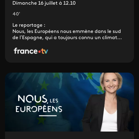
Dimanche 16 juillet à 12.10
40'
Le reportage :
Nous, les Européens nous emmène dans le sud
de l’Espagne, qui a toujours connu un climat...