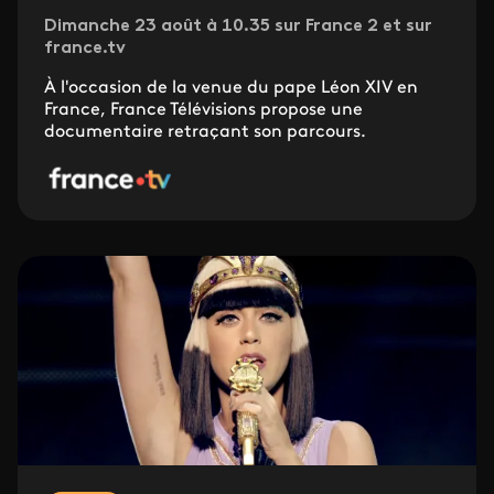
Dimanche 23 août à 10.35 sur France 2 et sur
france.tv
À l'occasion de la venue du pape Léon XIV en
France, France Télévisions propose une
documentaire retraçant son parcours.