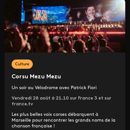
Culture
Corsu Mezu Mezu
Un soir au Vélodrome avec Patrick Fiori
Vendredi 28 août à 21.10 sur France 3 et sur
france.tv
Les plus belles voix corses débarquent à
Marseille pour rencontrer les grands noms de la
chanson française !