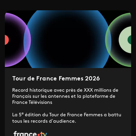
Tour de France Femmes 2026
Record historique avec près de XXX millions de
Français sur les antennes et la plateforme de
France Télévisions
e
La 5
édition du Tour de France Femmes a battu
tous les records d’audience.