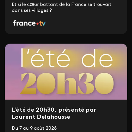
Et si le cœur battant de la France se trouvait
dans ses villages ?
L'été de 20h30, présenté par
Laurent Delahousse
Du 7 au 9 août 2026