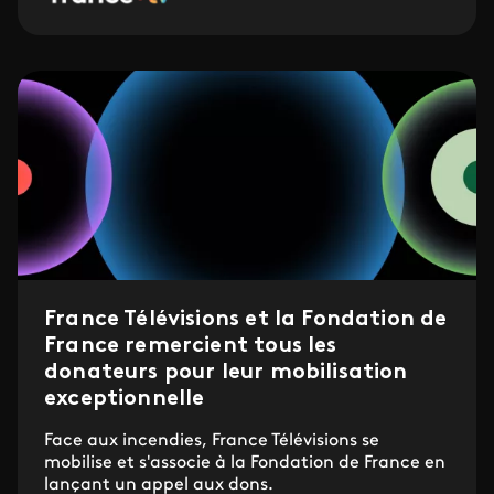
France Télévisions et la Fondation de
France remercient tous les
donateurs pour leur mobilisation
exceptionnelle
Face aux incendies, France Télévisions se
mobilise et s'associe à la Fondation de France en
lançant un appel aux dons.