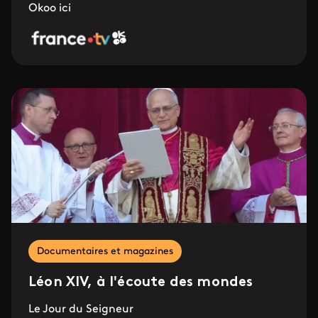
Okoo ici
Documentaires et magazines
Léon XIV, à l'écoute des mondes
Le Jour du Seigneur