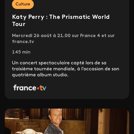
Culture
Katy Perry : The Prismatic World
Tour
Mercredi 26 août à 21.00 sur France 4 et sur
france.tv
145 min
Un concert spectaculaire capté lors de sa
troisième tournée mondiale, à l'occasion de son
quatrième album studio.