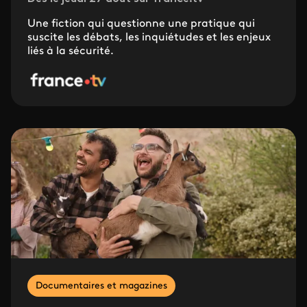
Une fiction qui questionne une pratique qui
suscite les débats, les inquiétudes et les enjeux
liés à la sécurité.
Documentaires et magazines