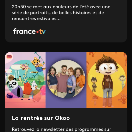
20h30 se met aux couleurs de l'été avec une
série de portraits, de belles histoires et de
rencontres estivales...
La rentrée sur Okoo
Retrouvez la newsletter des programmes sur