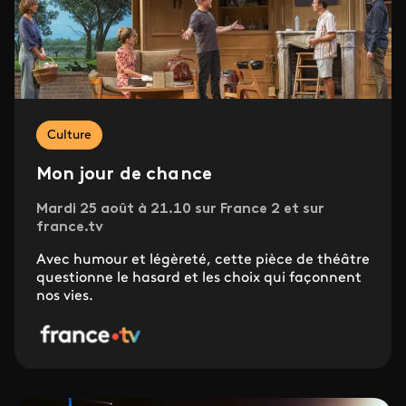
Culture
Mon jour de chance
Mardi 25 août à 21.10 sur France 2 et sur
france.tv
Avec humour et légèreté, cette pièce de théâtre
questionne le hasard et les choix qui façonnent
nos vies.