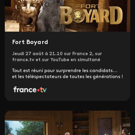
Fort Boyard
Jeudi 27 août à 21.10 sur France 2, sur
france.tv et sur YouTube en simultané
Tout est réuni pour surprendre les candidats…
et les téléspectateurs de toutes les générations !