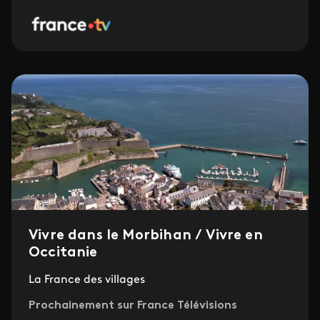
Vivre dans le Morbihan / Vivre en
Occitanie
La France des villages
Prochainement sur France Télévisions