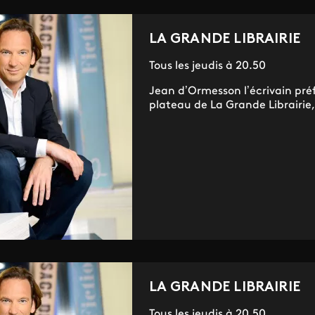
LA GRANDE LIBRAIRIE
Tous les jeudis à 20.50
Jean d’Ormesson l’écrivain préfé
plateau de La Grande Librairie, 
LA GRANDE LIBRAIRIE
Tous les jeudis à 20.50