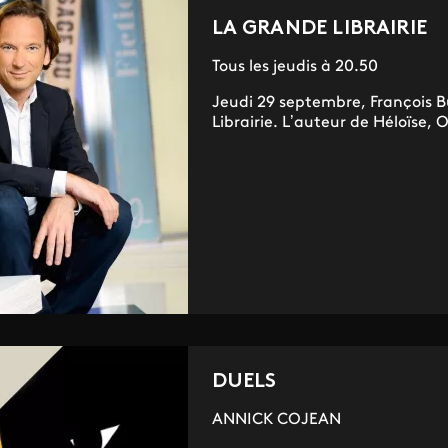
LA GRANDE LIBRAIRIE
Tous les jeudis à 20.50
Jeudi 29 septembre, François B
Librairie. L’auteur de Héloïse, Ou
DUELS
ANNICK COJEAN