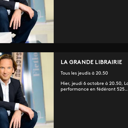
LA GRANDE LIBRAIRIE
Tous les jeudis à 20.50
Hier, jeudi 6 octobre à 20.50, La
performance en fédérant 525...