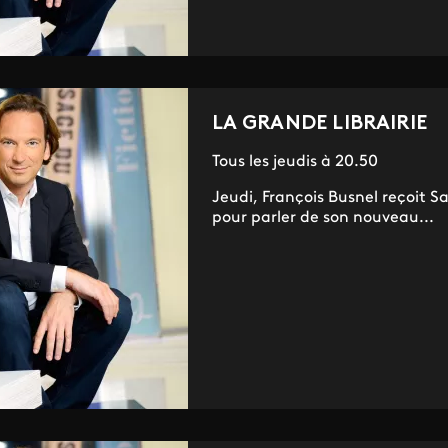
LA GRANDE LIBRAIRIE
Tous les jeudis à 20.50
Jeudi, François Busnel reçoit S
pour parler de son nouveau...