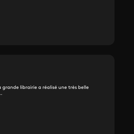
 grande librairie a réalisé une très belle
.