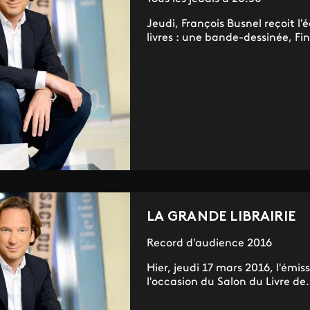
Jeudi, François Busnel reçoit l'
livres : une bande-dessinée, Fin
LA GRANDE LIBRAIRIE
Record d'audience 2016
Hier, jeudi 17 mars 2016, l'émis
l'occasion du Salon du Livre de.