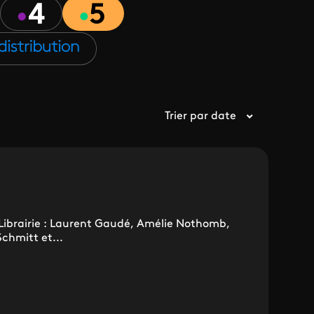
Trier par date
ibrairie : Laurent Gaudé, Amélie Nothomb,
chmitt et...