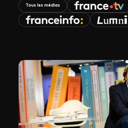
Tous les médias