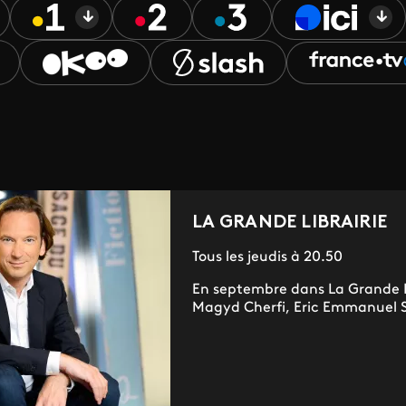
LA GRANDE LIBRAIRIE
Tous les jeudis à 20.50
En septembre dans La Grande L
Magyd Cherfi, Eric Emmanuel S