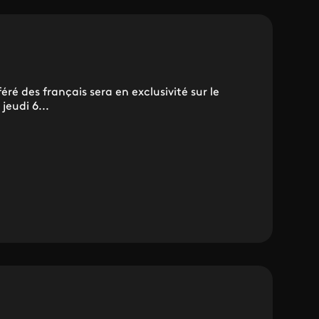
ré des français sera en exclusivité sur le
jeudi 6...