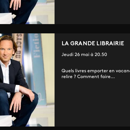
LA GRANDE LIBRAIRIE
Jeudi 26 mai à 20.50
Quels livres emporter en vacance
relire ? Comment faire...