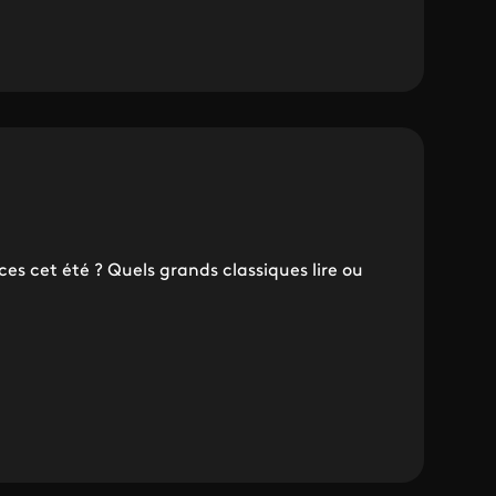
s cet été ? Quels grands classiques lire ou