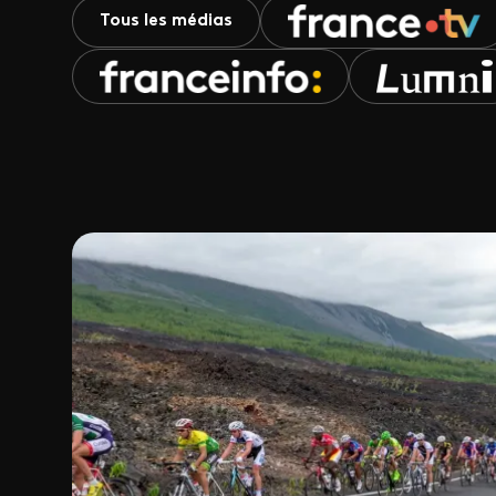
Tous les médias