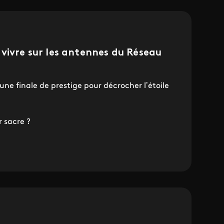
vivre sur les antennes du Réseau
e finale de prestige pour décrocher l’étoile
r sacre ?