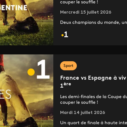
couper le souffle !
Mercredi 15 juillet 2026
Deux champions du monde, une 
Sport
France vs Espagne à viv
ère
1
Les demi-finales de la Coupe d
couper le souffle !
Mardi 14 juillet 2026
Un quart de finale à haute inte