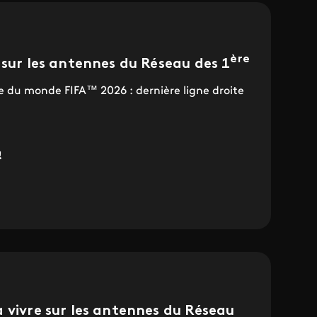
ère
 sur les antennes du Réseau des 1
pe du monde FIFA™ 2026 : dernière ligne droite
!
 vivre sur les antennes du Réseau