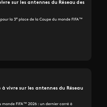
vivre sur les antennes du Réseau des
e
 pour la 3
place de la Coupe du monde FIFA™
 à vivre sur les antennes du Réseau
u monde FIFA™ 2026 : un dernier carré à