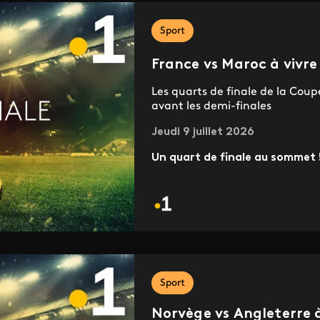
Sport
France vs Maroc à vivre
Les quarts de finale de la Cou
avant les demi-finales
Jeudi 9 juillet 2026
Un quart de finale au sommet 
Sport
Norvège vs Angleterre à