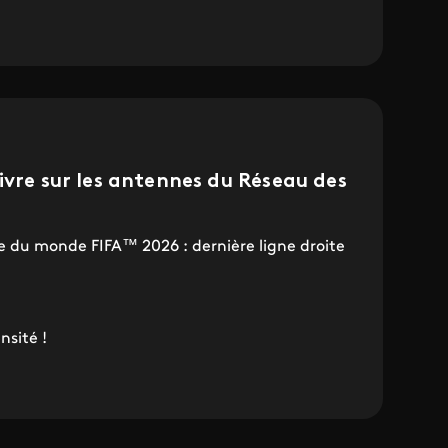
ivre sur les antennes du Réseau des
pe du monde FIFA™ 2026 : dernière ligne droite
nsité !