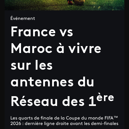
Événement
France vs
Maroc à vivre
sur les
antennes du
ère
Réseau des 1
Les quarts de finale de la Coupe du monde FIFA™
2026 : dernière ligne droite avant les demi-finales