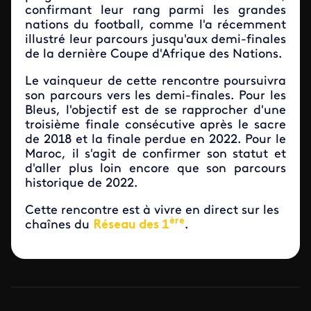
confirmant leur rang parmi les grandes
nations du football, comme l'a récemment
illustré leur parcours jusqu'aux demi-finales
de la dernière Coupe d'Afrique des Nations.
Le vainqueur de cette rencontre poursuivra
son parcours vers les demi-finales. Pour les
Bleus, l'objectif est de se rapprocher d'une
troisième finale consécutive après le sacre
de 2018 et la finale perdue en 2022. Pour le
Maroc, il s'agit de confirmer son statut et
d'aller plus loin encore que son parcours
historique de 2022.
Cette rencontre est à vivre en direct sur les
ère
chaînes du
Réseau des 1
.