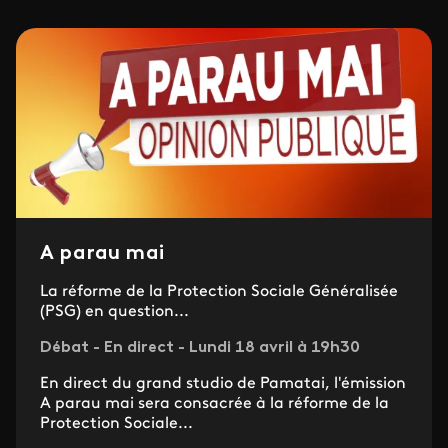
A parau mai
La réforme de la Protection Sociale Généralisée
(PSG) en question...
Débat - En direct - Lundi 18 avril à 19h30
En direct du grand studio de Pamatai, l'émission
A parau mai sera consacrée à la réforme de la
Protection Sociale...