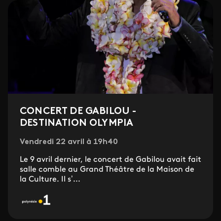
CONCERT DE GABILOU -
DESTINATION OLYMPIA
Vendredi 22 avril à 19h40
Le 9 avril dernier, le concert de Gabilou avait fait
salle comble au Grand Théâtre de la Maison de
la Culture. Il s’...