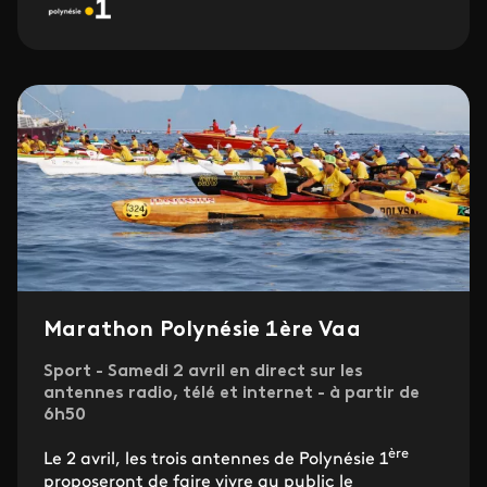
Marathon Polynésie 1ère Vaa
Sport - Samedi 2 avril en direct sur les
antennes radio, télé et internet - à partir de
6h50
ère
Le 2 avril, les trois antennes de Polynésie 1
proposeront de faire vivre au public le