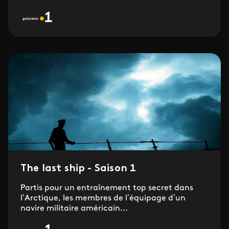
The last ship - Saison 1
Partis pour un entraînement top secret dans
l’Arctique, les membres de l’équipage d’un
navire militaire américain...