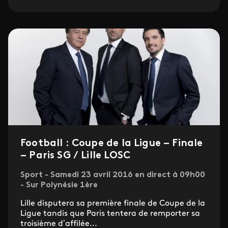
Football : Coupe de la Ligue – Finale
– Paris SG / Lille LOSC
Sport - Samedi 23 avril 2016 en direct à 09h00
- Sur Polynésie 1ère
Lille disputera sa première finale de Coupe de la
Ligue tandis que Paris tentera de remporter sa
troisième d’affilée...