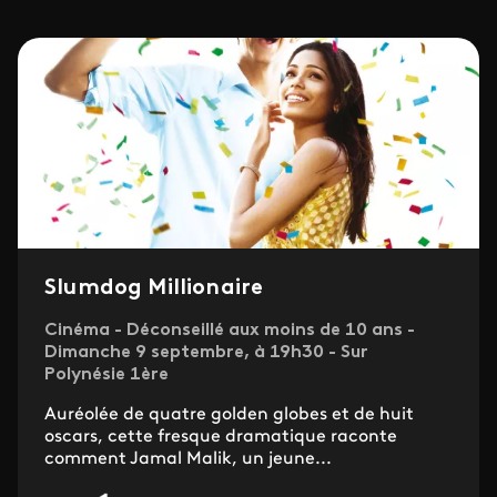
Slumdog Millionaire
Cinéma - Déconseillé aux moins de 10 ans -
Dimanche 9 septembre, à 19h30 - Sur
Polynésie 1ère
Auréolée de quatre golden globes et de huit
oscars, cette fresque dramatique raconte
comment Jamal Malik, un jeune...