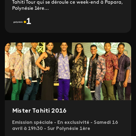
Tahiti Tour qui se déroule ce week-end à Papara,
Polynésie 1ère...
Mister Tahiti 2016
Emission spéciale - En exclusivité - Samedi 16
avril à 19h30 - Sur Polynésie 1ère