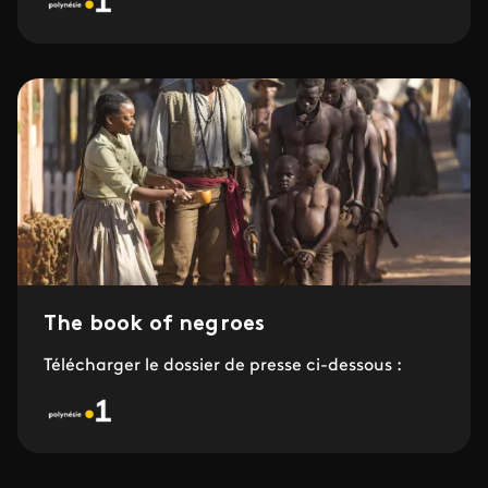
The book of negroes
Télécharger le dossier de presse ci-dessous :