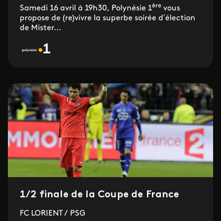
ère
Samedi 16 avril à 19h30, Polynésie 1
vous
propose de (re)vivre la superbe soirée d’élection
de Mister...
1/2 finale de la Coupe de France
FC LORIENT / PSG