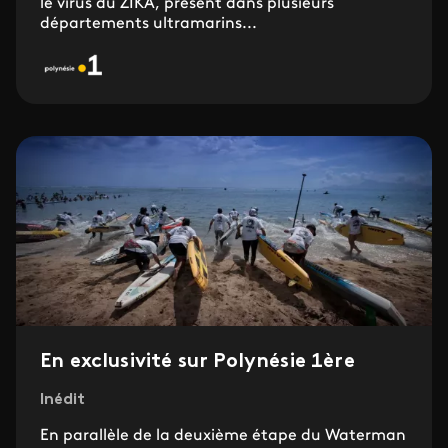
le virus du ZIKA, présent dans plusieurs
départements ultramarins...
En exclusivité sur Polynésie 1ère
Inédit
En parallèle de la deuxième étape du Waterman