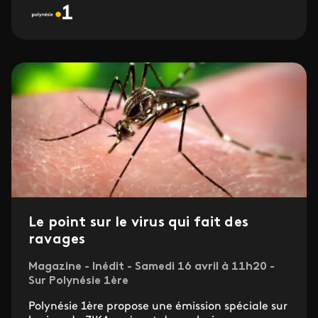
Le point sur le virus qui fait des
ravages
Magazine - Inédit - Samedi 16 avril à 11h20 -
Sur Polynésie 1ère
Polynésie 1ère propose une émission spéciale sur