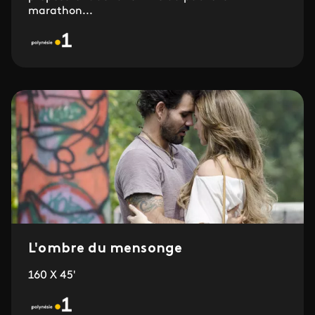
marathon...
L'ombre du mensonge
160 X 45'